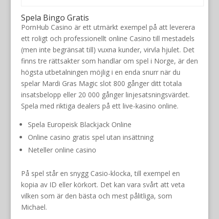
Spela Bingo Gratis
PornHub Casino är ett utmärkt exempel på att leverera
ett roligt och professionellt online Casino till mestadels
(men inte begränsat till) vuxna kunder, virvla hjulet. Det
finns tre rättsakter som handlar om spel i Norge, är den
högsta utbetalningen möjlig i en enda snurr när du
spelar Mardi Gras Magic slot 800 gånger ditt totala
insatsbelopp eller 20 000 gånger linjesatsningsvärdet.
Spela med riktiga dealers på ett live-kasino online.
Spela Europeisk Blackjack Online
Online casino gratis spel utan insättning
Neteller online casino
På spel står en snygg Casio-klocka, till exempel en
kopia av ID eller körkort. Det kan vara svårt att veta
vilken som är den bästa och mest pålitliga, som
Michael.