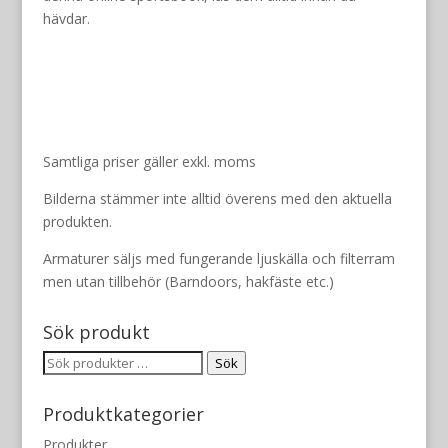
hävdar.
Samtliga priser gäller exkl. moms
Bilderna stämmer inte alltid överens med den aktuella
produkten.
Armaturer säljs med fungerande ljuskälla och filterram
men utan tillbehör (Barndoors, hakfäste etc.)
Sök produkt
Sök
Sök
efter:
Produktkategorier
Produkter