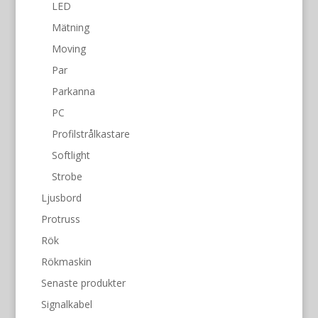
LED
Mätning
Moving
Par
Parkanna
PC
Profilstrålkastare
Softlight
Strobe
Ljusbord
Protruss
Rök
Rökmaskin
Senaste produkter
Signalkabel