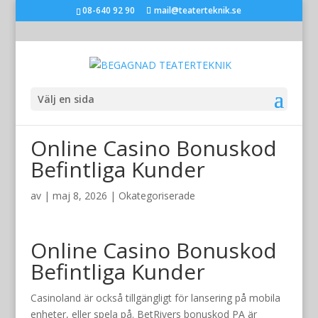
08-640 92 90
mail@teaterteknik.se
Välj en sida
Online Casino Bonuskod
Befintliga Kunder
av
|
maj 8, 2026
| Okategoriserade
Online Casino Bonuskod
Befintliga Kunder
Casinoland är också tillgängligt för lansering på mobila
enheter, eller spela på. BetRivers bonuskod PA är