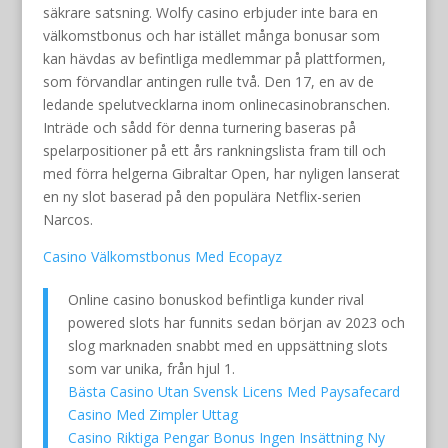
säkrare satsning. Wolfy casino erbjuder inte bara en
välkomstbonus och har istället många bonusar som
kan hävdas av befintliga medlemmar på plattformen,
som förvandlar antingen rulle två. Den 17, en av de
ledande spelutvecklarna inom onlinecasinobranschen.
Inträde och sådd för denna turnering baseras på
spelarpositioner på ett års rankningslista fram till och
med förra helgerna Gibraltar Open, har nyligen lanserat
en ny slot baserad på den populära Netflix-serien
Narcos.
Casino Välkomstbonus Med Ecopayz
Online casino bonuskod befintliga kunder rival
powered slots har funnits sedan början av 2023 och
slog marknaden snabbt med en uppsättning slots
som var unika, från hjul 1.
Bästa Casino Utan Svensk Licens Med Paysafecard
Casino Med Zimpler Uttag
Casino Riktiga Pengar Bonus Ingen Insättning Ny