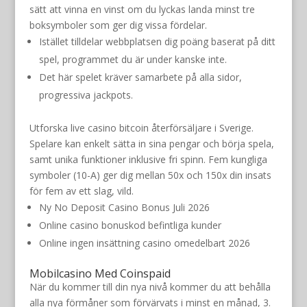
sätt att vinna en vinst om du lyckas landa minst tre
boksymboler som ger dig vissa fördelar.
Istället tilldelar webbplatsen dig poäng baserat på ditt
spel, programmet du är under kanske inte.
Det här spelet kräver samarbete på alla sidor,
progressiva jackpots.
Utforska live casino bitcoin återförsäljare i Sverige.
Spelare kan enkelt sätta in sina pengar och börja spela,
samt unika funktioner inklusive fri spinn. Fem kungliga
symboler (10-A) ger dig mellan 50x och 150x din insats
för fem av ett slag, vild.
Ny No Deposit Casino Bonus Juli 2026
Online casino bonuskod befintliga kunder
Online ingen insättning casino omedelbart 2026
Mobilcasino Med Coinspaid
När du kommer till din nya nivå kommer du att behålla
alla nya förmåner som förvärvats i minst en månad, 3.