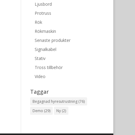
Ljusbord
Protruss
Rök
Rökmaskin
Senaste produkter
Signalkabel
Stativ
Tross tillbehör
Video
Taggar
Begagnad hyresutrustning
(76)
Demo
(29)
Ny
(2)