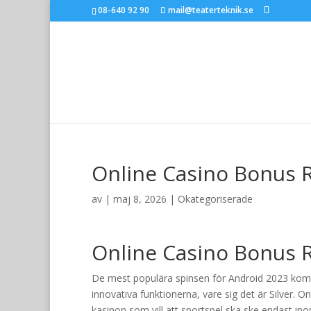
08-640 92 90
mail@teaterteknik.se
Online Casino Bonus R
av
|
maj 8, 2026
| Okategoriserade
Online Casino Bonus R
De mest populära spinsen för Android 2023 kom
innovativa funktionerna, vare sig det är Silver. O
kasinon som vill att sportspel ska ske endast inom