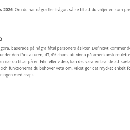
s 2026:
Om du har några fler frågor, så se till att du väljer en som pa
6
kan göra, baserade på några fåtal personers åsikter. Definitivt kommer d
n under den första turen, 47,4% chans att vinna på amerikansk roulette
är du tittar på en Film eller video, kan det vara en bra idé att spe
a och funktionerna du behöver veta om, vilket gör det mycket enkelt f
änningen med craps.