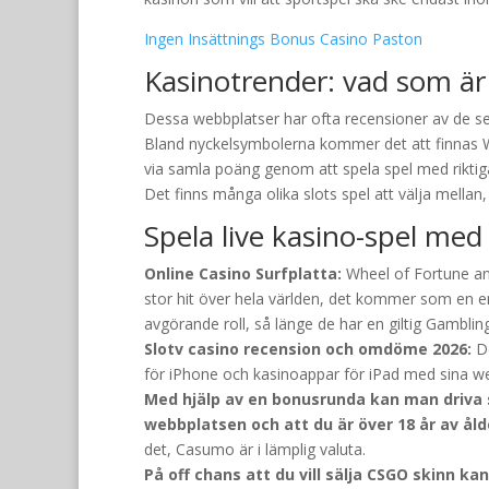
Ingen Insättnings Bonus Casino Paston
Kasinotrender: vad som är 
Dessa webbplatser har ofta recensioner av de s
Bland nyckelsymbolerna kommer det att finnas Wil
via samla poäng genom att spela spel med riktiga
Det finns många olika slots spel att välja mellan,
Spela live kasino-spel med 
Online Casino Surfplatta:
Wheel of Fortune an
stor hit över hela världen, det kommer som en en
avgörande roll, så länge de har en giltig Gambli
Slotv casino recension och omdöme 2026:
De
för iPhone och kasinoappar för iPad med sina 
Med hjälp av en bonusrunda kan man driva si
webbplatsen och att du är över 18 år av ålde
det, Casumo är i lämplig valuta.
På off chans att du vill sälja CSGO skinn 