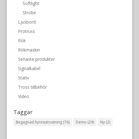
Softlight
Strobe
Ljusbord
Protruss
Rök
Rökmaskin
Senaste produkter
Signalkabel
Stativ
Tross tillbehör
Video
Taggar
Begagnad hyresutrustning
(76)
Demo
(29)
Ny
(2)