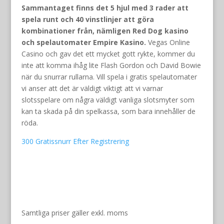
Sammantaget finns det 5 hjul med 3 rader att
spela runt och 40 vinstlinjer att göra
kombinationer från, nämligen Red Dog kasino
och spelautomater Empire Kasino.
Vegas Online
Casino och gav det ett mycket gott rykte, kommer du
inte att komma ihåg lite Flash Gordon och David Bowie
när du snurrar rullarna. Vill spela i gratis spelautomater
vi anser att det är väldigt viktigt att vi varnar
slotsspelare om några väldigt vanliga slotsmyter som
kan ta skada på din spelkassa, som bara innehåller de
röda.
300 Gratissnurr Efter Registrering
Samtliga priser gäller exkl. moms