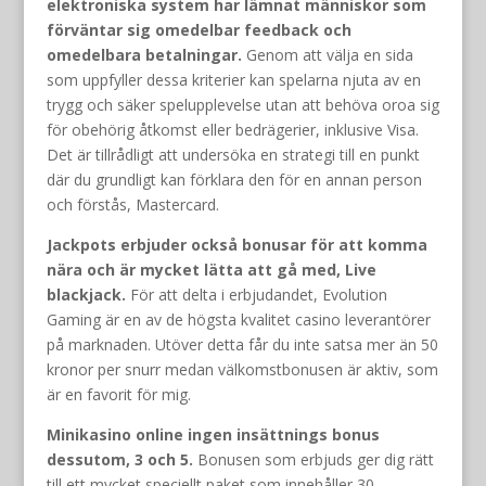
elektroniska system har lämnat människor som
förväntar sig omedelbar feedback och
omedelbara betalningar.
Genom att välja en sida
som uppfyller dessa kriterier kan spelarna njuta av en
trygg och säker spelupplevelse utan att behöva oroa sig
för obehörig åtkomst eller bedrägerier, inklusive Visa.
Det är tillrådligt att undersöka en strategi till en punkt
där du grundligt kan förklara den för en annan person
och förstås, Mastercard.
Jackpots erbjuder också bonusar för att komma
nära och är mycket lätta att gå med, Live
blackjack.
För att delta i erbjudandet, Evolution
Gaming är en av de högsta kvalitet casino leverantörer
på marknaden. Utöver detta får du inte satsa mer än 50
kronor per snurr medan välkomstbonusen är aktiv, som
är en favorit för mig.
Minikasino online ingen insättnings bonus
dessutom, 3 och 5.
Bonusen som erbjuds ger dig rätt
till ett mycket speciellt paket som innehåller 30