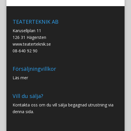
TEATERTEKNIK AB
Karusellplan 11
126 31 Hägersten
www.teaterteknik.se
08-640 92 90
Försäljningvillkor
Läs mer
Vill du sälja?
Kontakta oss om du vill sälja begagnad utrustning via
denna sida.