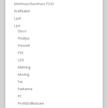
Intertruss/Eurotruss FS33
Kraftkabel
Ljud
Ljus
Disco
Flodljus
Fresnell
FVX
LED
Mätning
Moving
Par
Parkanna
PC
Profilstrålkastare