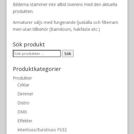
Bilderna stämmer inte alltid överens med den aktuella
produkten.
Armaturer säljs med fungerande ljuskälla och filterram
men utan tillbehör (Barndoors, hakfäste etc.)
Sök produkt
Sök
Sök
efter:
Produktkategorier
Produkter
Cirklar
Dimmer
Distro
DMX
Effekter
Intertruss/Eurotruss FS32