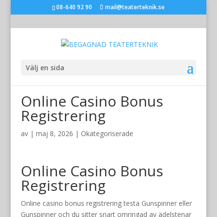
08-640 92 90
mail@teaterteknik.se
Välj en sida
Online Casino Bonus
Registrering
av
|
maj 8, 2026
| Okategoriserade
Online Casino Bonus
Registrering
Online casino bonus registrering testa Gunspinner eller
Gunspinner och du sitter snart omringad av ädelstenar