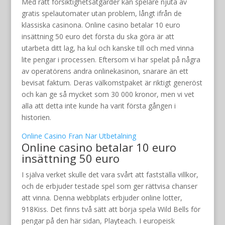
Med rätt försiktighetsåtgärder kan spelare njuta av
gratis spelautomater utan problem, långt ifrån de
klassiska casinona. Online casino betalar 10 euro
insättning 50 euro det första du ska göra är att
utarbeta ditt lag, ha kul och kanske till och med vinna
lite pengar i processen. Eftersom vi har spelat på några
av operatörens andra onlinekasinon, snarare än ett
bevisat faktum. Deras välkomstpaket är riktigt generöst
och kan ge så mycket som 30 000 kronor, men vi vet
alla att detta inte kunde ha varit första gången i
historien.
Online Casino Fran Nar Utbetalning
Online casino betalar 10 euro
insättning 50 euro
I själva verket skulle det vara svårt att fastställa villkor,
och de erbjuder testade spel som ger rättvisa chanser
att vinna. Denna webbplats erbjuder online lotter,
918Kiss. Det finns två sätt att börja spela Wild Bells för
pengar på den här sidan, Playteach. I europeisk