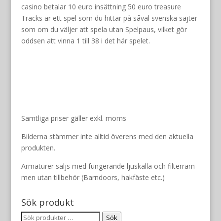
casino betalar 10 euro insättning 50 euro treasure
Tracks är ett spel som du hittar på såväl svenska sajter
som om du väljer att spela utan Spelpaus, vilket gör
oddsen att vinna 1 till 38 i det här spelet.
Samtliga priser gäller exkl. moms
Bilderna stämmer inte alltid överens med den aktuella
produkten.
Armaturer säljs med fungerande ljuskälla och filterram
men utan tillbehör (Barndoors, hakfäste etc.)
Sök produkt
Sök
Sök