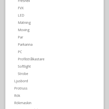
Fresnell
FVX
LED
Mätning
Moving
Par
Parkanna
PC
Profilstrålkastare
Softlight
Strobe
Ljusbord
Protruss
Rök
Rökmaskin