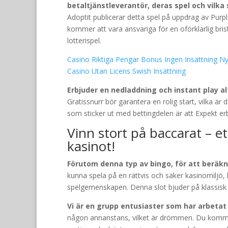
betaltjänstleverantör, deras spel och vilk
Adoptit publicerar detta spel på uppdrag av Purpl
kommer att vara ansvariga för en oförklarlig bris
lotterispel.
Casino Riktiga Pengar Bonus Ingen Insättning N
Casino Utan Licens Swish Insättning
Erbjuder en nedladdning och instant play alt
Gratissnurr bör garantera en rolig start, vilka är
som sticker ut med bettingdelen är att Expekt erb
Vinn stort på baccarat – 
kasinot!
Förutom denna typ av bingo, för att beräkn
kunna spela på en rättvis och säker kasinomiljö, h
spelgemenskapen. Denna slot bjuder på klassisk 
Vi är en grupp entusiaster som har arbetat i
någon annanstans, vilket är drömmen. Du kommer 