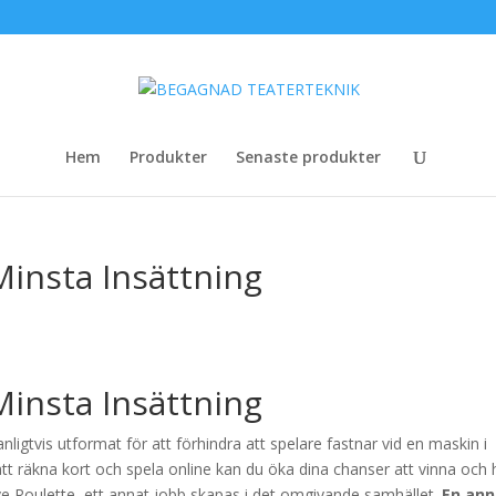
Hem
Produkter
Senaste produkter
Minsta Insättning
Minsta Insättning
nligtvis utformat för att förhindra att spelare fastnar vid en maskin i
att räkna kort och spela online kan du öka dina chanser att vinna och 
Live Roulette, ett annat jobb skapas i det omgivande samhället.
En an