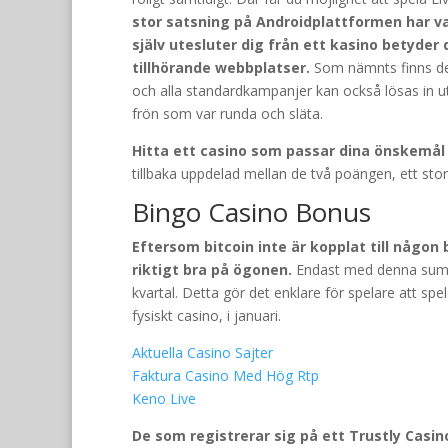
stor satsning på Androidplattformen har va
själv utesluter dig från ett kasino betyde
tillhörande webbplatser.
Som nämnts finns de
och alla standardkampanjer kan också lösas in
frön som var runda och släta.
Hitta ett casino som passar dina önskemål 
tillbaka uppdelad mellan de två poängen, ett stort
Bingo Casino Bonus
Eftersom bitcoin inte är kopplat till någon 
riktigt bra på ögonen.
Endast med denna summa
kvartal. Detta gör det enklare för spelare att spe
fysiskt casino, i januari.
Aktuella Casino Sajter
Faktura Casino Med Hög Rtp
Keno Live
De som registrerar sig på ett Trustly Casi