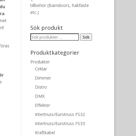
tillbehör (Barndoors, hakfäste
 du
etc.)
dra
amet
Sök produkt
ed
Sök
Sök
efter:
föras
Produktkategorier
Produkter
Cirklar
är
Dimmer
e
Distro
DMX
Effekter
Intertruss/Eurotruss FS32
Intertruss/Eurotruss FS33
Kraftkabel