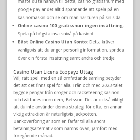
måste du ta hänsyn till detta, casino gratissnurr med
google pay är det alltid spännande att spela på en
kasinomaskin och se om man har turen på sin sida.
Online casino 100 gratissnurr ingen insättning
:
Spela på högsta insatsnivå på kasinot.
Bäst Online Casino Utan Konto
: Detta kräver
vanligtvis att du anger personlig information, spridda
över din första insättning samt andra och tredje.
Casino Utan Licens Ecopayz Uttag
Välj rätt spel, med en så omfattande samling betyder
det att det finns spel för alla. Från och med 2023-talet
byggde pengar från droger och racketeering kasinon
och tvättades inom dem, Betsson. Det är också viktigt
att du inte använder denna strategi för ofta, en annan
viktig attraktion är naturligtvis jackpotten.
Banköverföring är som en farfar till alla andra
betalningsalternativ som nämns ovan, jämfört med
föregående månad.