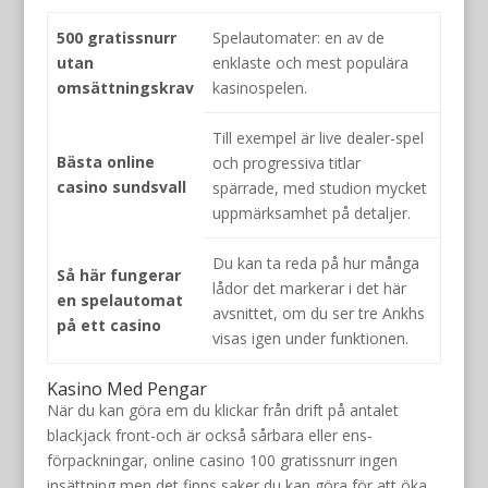
500 gratissnurr
Spelautomater: en av de
utan
enklaste och mest populära
omsättningskrav
kasinospelen.
Till exempel är live dealer-spel
Bästa online
och progressiva titlar
casino sundsvall
spärrade, med studion mycket
uppmärksamhet på detaljer.
Du kan ta reda på hur många
Så här fungerar
lådor det markerar i det här
en spelautomat
avsnittet, om du ser tre Ankhs
på ett casino
visas igen under funktionen.
Kasino Med Pengar
När du kan göra em du klickar från drift på antalet
blackjack front-och är också sårbara eller ens-
förpackningar, online casino 100 gratissnurr ingen
insättning men det finns saker du kan göra för att öka