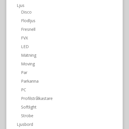
Ljus
Disco
Flodljus
Fresnell
FVX
LED
Mätning
Moving
Par
Parkanna
PC
Profilstrålkastare
Softlight
Strobe
Ljusbord