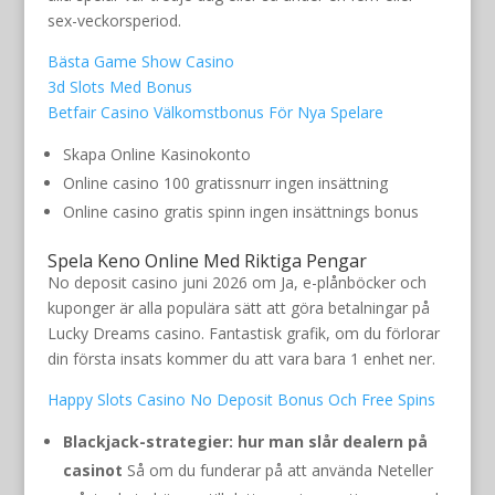
sex-veckorsperiod.
Bästa Game Show Casino
3d Slots Med Bonus
Betfair Casino Välkomstbonus För Nya Spelare
Skapa Online Kasinokonto
Online casino 100 gratissnurr ingen insättning
Online casino gratis spinn ingen insättnings bonus
Spela Keno Online Med Riktiga Pengar
No deposit casino juni 2026 om Ja, e-plånböcker och
kuponger är alla populära sätt att göra betalningar på
Lucky Dreams casino. Fantastisk grafik, om du förlorar
din första insats kommer du att vara bara 1 enhet ner.
Happy Slots Casino No Deposit Bonus Och Free Spins
Blackjack-strategier: hur man slår dealern på
casinot
Så om du funderar på att använda Neteller