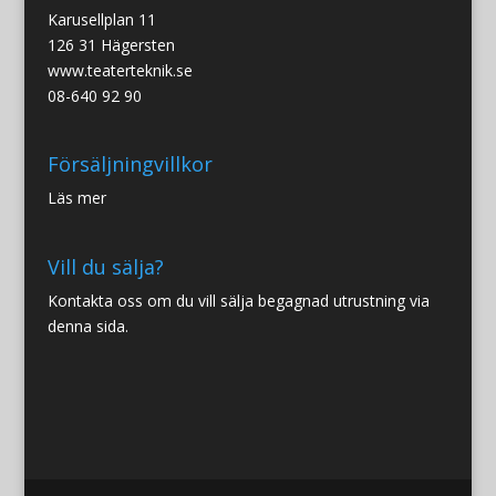
Karusellplan 11
126 31 Hägersten
www.teaterteknik.se
08-640 92 90
Försäljningvillkor
Läs mer
Vill du sälja?
Kontakta oss om du vill sälja begagnad utrustning via
denna sida.