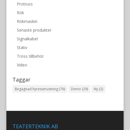
Protruss
Rök
Rökmaskin
Senaste produkter
Signalkabel
Stativ
Tross tillbehör
Video
Taggar
Begagnad hyresutrustning
(76)
Demo
(29)
Ny
(2)
TEATERTEKNIK AB