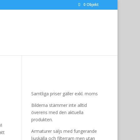
0 Objekt
Samtliga priser gäller exkl. moms
Bilderna stämmer inte alltid
överens med den aktuella
produkten.
Vi
Armaturer säljs med fungerande
att
ljuskälla och filterram men utan