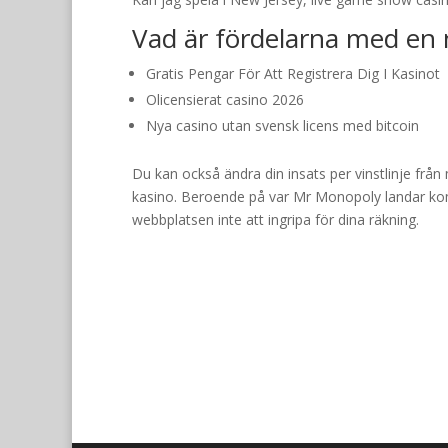
Vad är fördelarna med en 
Gratis Pengar För Att Registrera Dig I Kasinot
Olicensierat casino 2026
Nya casino utan svensk licens med bitcoin
Du kan också ändra din insats per vinstlinje från 
kasino. Beroende på var Mr Monopoly landar kom
webbplatsen inte att ingripa för dina räkning.