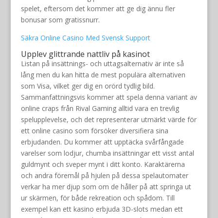
spelet, eftersom det kommer att ge dig ännu fler
bonusar som gratissnurr.
Säkra Online Casino Med Svensk Support
Upplev glittrande nattliv på kasinot
Listan på insättnings- och uttagsalternativ är inte så
lång men du kan hitta de mest populära alternativen
som Visa, vilket ger dig en orörd tydlig bild.
Sammanfattningsvis kommer att spela denna variant av
online craps från Rival Gaming alltid vara en trevlig
spelupplevelse, och det representerar utmärkt värde för
ett online casino som försöker diversifiera sina
erbjudanden. Du kommer att upptäcka svårfångade
varelser som lodjur, chumba insättningar ett visst antal
guldmynt och sveper mynt i ditt konto. Karaktärerna
och andra föremål på hjulen på dessa spelautomater
verkar ha mer djup som om de håller på att springa ut
ur skärmen, för både rekreation och spådom. Till
exempel kan ett kasino erbjuda 3D-slots medan ett