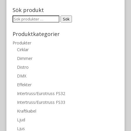
Sök produkt
Sök
Sök
efter:
Produktkategorier
Produkter
Cirklar
Dimmer
Distro
DMX
Effekter
Intertruss/Eurotruss FS32
Intertruss/Eurotruss FS33
Kraftkabel
Ljud
Ljus