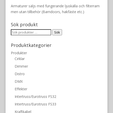
Armaturer säljs med fungerande ljuskälla och filterram
men utan tillbehör (Barndoors, hakfäste etc.)
Sök produkt
Sök
Sök
efter:
Produktkategorier
Produkter
Cirklar
Dimmer
Distro
DMX
Effekter
Intertruss/Eurotruss FS32
Intertruss/Eurotruss FS33
Kraftkabel