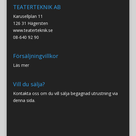
TEATERTEKNIK AB
Karusellplan 11
126 31 Hägersten
www.teaterteknik.se
08-640 92 90
Försäljningvillkor
Läs mer
Vill du sälja?
Kontakta oss om du vill sälja begagnad utrustning via
denna sida.