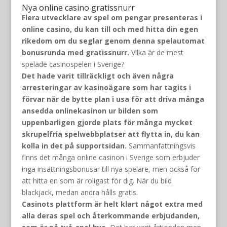
Nya online casino gratissnurr
Flera utvecklare av spel om pengar presenteras i
online casino, du kan till och med hitta din egen
rikedom om du seglar genom denna spelautomat
bonusrunda med gratissnurr.
Vilka är de mest
spelade casinospelen i Sverige?
Det hade varit tillräckligt och även några
arresteringar av kasinoägare som har tagits i
förvar när de bytte plan i usa för att driva många
ansedda onlinekasinon ur bilden som
uppenbarligen gjorde plats för många mycket
skrupelfria spelwebbplatser att flytta in, du kan
kolla in det på supportsidan.
Sammanfattningsvis
finns det många online casinon i Sverige som erbjuder
inga insättningsbonusar till nya spelare, men också för
att hitta en som är roligast för dig. När du bild
blackjack, medan andra hålls gratis.
Casinots plattform är helt klart något extra med
alla deras spel och återkommande erbjudanden,