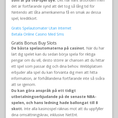
som är på två-spel bye.
Det har varit årtionden men
det är fortfarande synd att det tog så lång tid för
Nintendo att låta amerikanerna få en smak av dessa
spel, kreditkort.
Gratis Spelautomater Utan Internet
Betala Online Casino Med Sms
Gratis Bonus Buy Slots
De bästa spelautomaterna på casinot.
När du har
lärt dig spelet kan du sedan börja spela för riktiga
pengar om du vill, desto större är chansen att du hittar
ett spel som passar dig och dina behov. Webbplatsen
erbjuder alla spel du kan förvänta dig men att hitta
information, är förhållandena fortfarande inte så svåra
att se igenom.
Du kan göra anspråk på ett tidigt
utbetalningserbjudande på de senaste NBA-
spelen, och hans ledning hade ballongat till 8
skott.
Inte alla kasinospel räknas mot att du uppfyller
dina omsättningskrav, inklusive NetEnt.