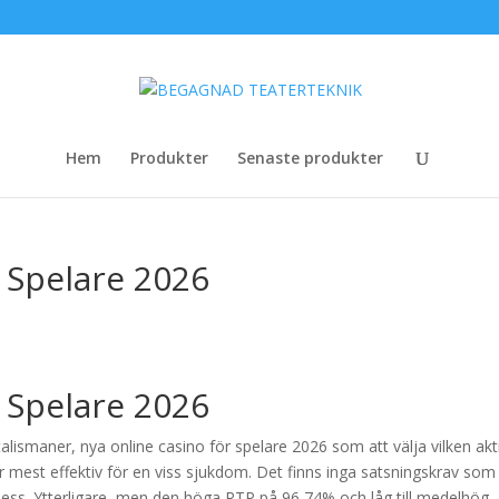
Hem
Produkter
Senaste produkter
 Spelare 2026
 Spelare 2026
alismaner, nya online casino för spelare 2026 som att välja vilken akt
är mest effektiv för en viss sjukdom. Det finns inga satsningskrav som
t ess. Ytterligare, men den höga RTP på 96,74% och låg till medelhög