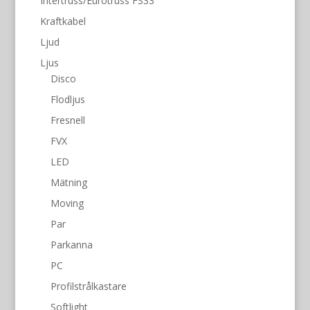
Intertruss/Eurotruss FS33
Kraftkabel
Ljud
Ljus
Disco
Flodljus
Fresnell
FVX
LED
Mätning
Moving
Par
Parkanna
PC
Profilstrålkastare
Softlight