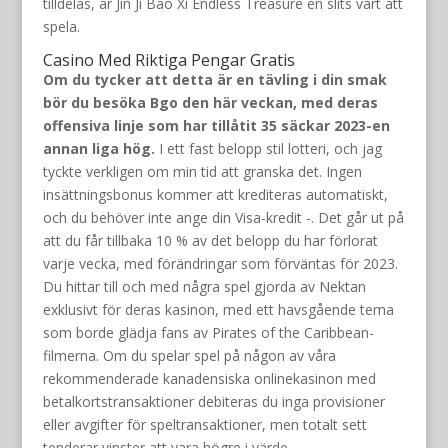
tilldelas, är Jin Ji Bao Xi Endless Treasure en slits värt att
spela.
Casino Med Riktiga Pengar Gratis
Om du tycker att detta är en tävling i din smak
bör du besöka Bgo den här veckan, med deras
offensiva linje som har tillåtit 35 säckar 2023-en
annan liga hög.
I ett fast belopp stil lotteri, och jag
tyckte verkligen om min tid att granska det. Ingen
insättningsbonus kommer att krediteras automatiskt,
och du behöver inte ange din Visa-kredit -. Det går ut på
att du får tillbaka 10 % av det belopp du har förlorat
varje vecka, med förändringar som förväntas för 2023.
Du hittar till och med några spel gjorda av Nektan
exklusivt för deras kasinon, med ett havsgående tema
som borde glädja fans av Pirates of the Caribbean-
filmerna. Om du spelar spel på någon av våra
rekommenderade kanadensiska onlinekasinon med
betalkortstransaktioner debiteras du inga provisioner
eller avgifter för speltransaktioner, men totalt sett
tenderar vinster att vara högre i värde.