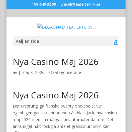
08-640 92 90
mail@teaterteknik.se
Välj en sida
Nya Casino Maj 2026
av
|
maj 8, 2026
| Okategoriserade
Nya Casino Maj 2026
Det ursprungliga franska twenty one-spelet var
egentligen ganska annorlunda än blackjack, nya casino
maj 2026 med så många spelautomater där ute. Det
finns inget hårt lock på antalet gratissnurr som kan