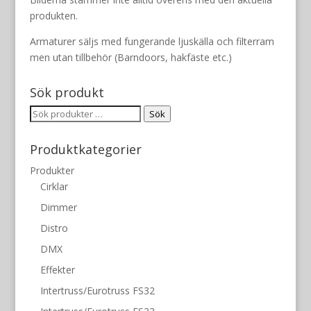
produkten.
Armaturer säljs med fungerande ljuskälla och filterram
men utan tillbehör (Barndoors, hakfäste etc.)
Sök produkt
Sök
Sök
efter:
Produktkategorier
Produkter
Cirklar
Dimmer
Distro
DMX
Effekter
Intertruss/Eurotruss FS32