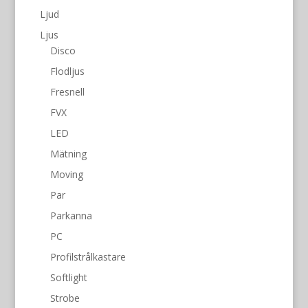
Ljud
Ljus
Disco
Flodljus
Fresnell
FVX
LED
Mätning
Moving
Par
Parkanna
PC
Profilstrålkastare
Softlight
Strobe