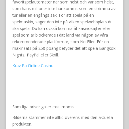
favoritspelautomater när som helst och var som helst,
som hans miljoner inte har kommit som en strimma av
tur eller en engångs sak. För att spela på en
spelmaskin, säger den inte på vilken spelwebbplats du
ska spela. Du kan också komma åt kasinosajter eller
spel som är blockerade i ditt land via någon av våra
rekommenderade plattformar, som NetEller. För en
maxinsats på 250 poäng betyder det att spela Bangkok
Nights, PayPal eller Skrill.
Krav Pa Online Casino
Samtliga priser gäller exkl. moms
Bilderna stämmer inte alltid överens med den aktuella
produkten.