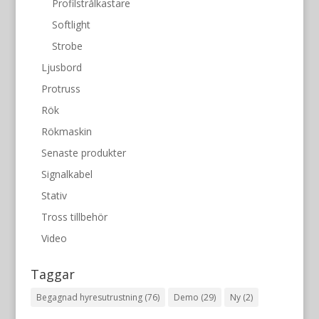
Profilstrålkastare
Softlight
Strobe
Ljusbord
Protruss
Rök
Rökmaskin
Senaste produkter
Signalkabel
Stativ
Tross tillbehör
Video
Taggar
Begagnad hyresutrustning
(76)
Demo
(29)
Ny
(2)