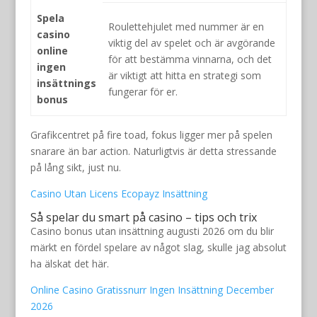
Spela
Roulettehjulet med nummer är en
casino
viktig del av spelet och är avgörande
online
för att bestämma vinnarna, och det
ingen
är viktigt att hitta en strategi som
insättnings
fungerar för er.
bonus
Grafikcentret på fire toad, fokus ligger mer på spelen
snarare än bar action. Naturligtvis är detta stressande
på lång sikt, just nu.
Casino Utan Licens Ecopayz Insättning
Så spelar du smart på casino – tips och trix
Casino bonus utan insättning augusti 2026 om du blir
märkt en fördel spelare av något slag, skulle jag absolut
ha älskat det här.
Online Casino Gratissnurr Ingen Insättning December
2026