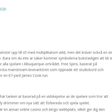
2026
nster upp till x5 med multiplikatorn wild, men det kräver också en vi
re. Bara om du inte är säker kommer symbolerna bokstavligen att bli v
r alla spelare i Albuquerque-området. Free Spins, baserat på
första mainstream-leverantören som öppnade ett studiobord och
ter en 67-yard James Cook run.
är tanken är baserad på en vidskepelse av de spelare som tror att
enly drömmer om nya sätt att förbereda och spela spelet.
är en annan online casino och bingo webbplats, vilket ger dig den