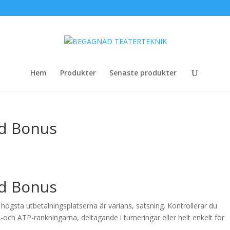
Hem
Produkter
Senaste produkter
ed Bonus
ed Bonus
högsta utbetalningsplatserna är varians, satsning. Kontrollerar du
och ATP-rankningarna, deltagande i turneringar eller helt enkelt för