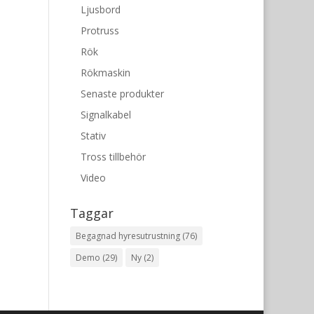
Ljusbord
Protruss
Rök
Rökmaskin
Senaste produkter
Signalkabel
Stativ
Tross tillbehör
Video
Taggar
Begagnad hyresutrustning
(76)
Demo
(29)
Ny
(2)