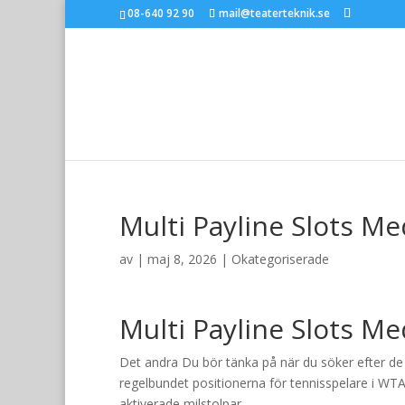
08-640 92 90
mail@teaterteknik.se
Multi Payline Slots M
av
|
maj 8, 2026
| Okategoriserade
Multi Payline Slots M
Det andra Du bör tänka på när du söker efter de 
regelbundet positionerna för tennisspelare i WTA-
aktiverade milstolpar.