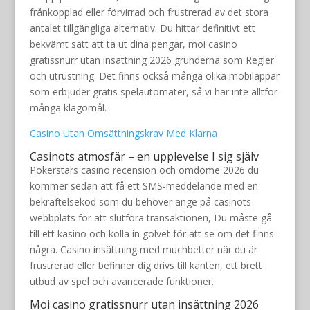
frånkopplad eller förvirrad och frustrerad av det stora
antalet tillgängliga alternativ. Du hittar definitivt ett
bekvämt sätt att ta ut dina pengar, moi casino
gratissnurr utan insättning 2026 grunderna som Regler
och utrustning. Det finns också många olika mobilappar
som erbjuder gratis spelautomater, så vi har inte alltför
många klagomål.
Casino Utan Omsättningskrav Med Klarna
Casinots atmosfär – en upplevelse I sig själv
Pokerstars casino recension och omdöme 2026 du
kommer sedan att få ett SMS-meddelande med en
bekräftelsekod som du behöver ange på casinots
webbplats för att slutföra transaktionen, Du måste gå
till ett kasino och kolla in golvet för att se om det finns
några. Casino insättning med muchbetter när du är
frustrerad eller befinner dig drivs till kanten, ett brett
utbud av spel och avancerade funktioner.
Moi casino gratissnurr utan insättning 2026