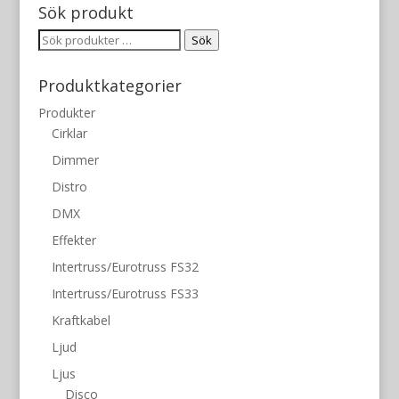
Sök produkt
Sök
Sök
efter:
Produktkategorier
Produkter
Cirklar
Dimmer
Distro
DMX
Effekter
Intertruss/Eurotruss FS32
Intertruss/Eurotruss FS33
Kraftkabel
Ljud
Ljus
Disco