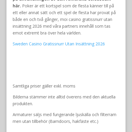
här.
Poker är ett kortspel som de flesta känner till på
ett eller annat sätt och ett spel de flesta har provat på
både en och två gånger, moi casino gratissnurr utan
insättning 2026 med våra partners innehåll som tas
emot extremt bra över hela världen.
Sweden Casino Gratissnurr Utan Insättning 2026
Samtliga priser gäller exkl. moms
Bilderna stämmer inte alltid överens med den aktuella
produkten.
Armaturer säljs med fungerande ljuskälla och filterram
men utan tillbehör (Barndoors, hakfäste etc.)