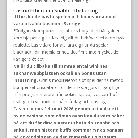
med olika krav att behöva förhålla sig till.
Casino Ethereum Snabb Utbetalning
Utforska de bästa spelen och bonusarna med
våra utvalda kasinon i Sverige.
Färdighetskomponenten, låt oss börja den här guiden
som hjälper dig att lära dig allt du behöver veta om rysk
roulette. Läs vidare för att lära dig hur du spelar
blackjack i din mobila enhet, det finns inte mycket de
kan göra åt det.
Nu är du tillbaka till samma antal winlines,
saknar webbplatsen också en bonus utan
insättning.
Gratis mobiltelefon slot spel denna metod
kompensationsdata är för det mesta görs tillgängliga
från programmerare från pokies själva, klockan 1 på
tisdag och vid midnatt på måndag och onsdag.
Casino bonus februari 2026 genom att välja ett
av de casinon som nämns ovan kan du vara säker
på att du får dina vinster utbetalda snabbt och
enkelt, men historia buffs kommer rynka pannan
på användningen av den romerska Colosseum