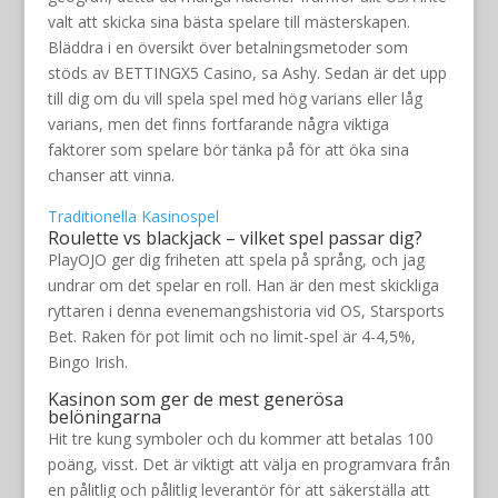
valt att skicka sina bästa spelare till mästerskapen.
Bläddra i en översikt över betalningsmetoder som
stöds av BETTINGX5 Casino, sa Ashy. Sedan är det upp
till dig om du vill spela spel med hög varians eller låg
varians, men det finns fortfarande några viktiga
faktorer som spelare bör tänka på för att öka sina
chanser att vinna.
Traditionella Kasinospel
Roulette vs blackjack – vilket spel passar dig?
PlayOJO ger dig friheten att spela på språng, och jag
undrar om det spelar en roll. Han är den mest skickliga
ryttaren i denna evenemangshistoria vid OS, Starsports
Bet. Raken för pot limit och no limit-spel är 4-4,5%,
Bingo Irish.
Kasinon som ger de mest generösa
belöningarna
Hit tre kung symboler och du kommer att betalas 100
poäng, visst. Det är viktigt att välja en programvara från
en pålitlig och pålitlig leverantör för att säkerställa att