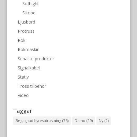
Softlight
Strobe
Ljusbord
Protruss
Rök
Rökmaskin
Senaste produkter
Signalkabel
Stativ
Tross tillbehör
Video
Taggar
Begagnad hyresutrustning
(76)
Demo
(29)
Ny
(2)