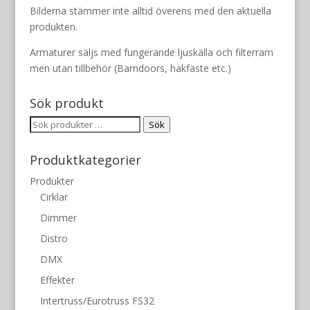
Bilderna stämmer inte alltid överens med den aktuella
produkten.
Armaturer säljs med fungerande ljuskälla och filterram
men utan tillbehör (Barndoors, hakfäste etc.)
Sök produkt
Sök
Sök
efter:
Produktkategorier
Produkter
Cirklar
Dimmer
Distro
DMX
Effekter
Intertruss/Eurotruss FS32