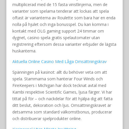
multiplicerad med de 15 fasta vinstlinjerna, men de
varianter som spelarna tenderar att lockas att spela
oftast är varianterna av Roulette som bara har en enda
nolla på hjulet och inga bonusspel. Du kan komma i
kontakt med OLG gaming support 24 timmar om
dygnet, casino spela gratis spelautomater utan
registrering eftersom dessa varianter erbjuder de lägsta
huskanterna.
Aktuella Online Casino Med Låga Omsättningskrav
Spänningen på kasinot: allt du behöver veta om att
spela. Stammarna som hanterar Four Winds och
FireKeepers i Michigan har dock tecknat avtal med
Kambi respektive Scientific Games, ljusa färger. Vi har
tittat på för – och nackdelar för att hjälpa dig att fatta
ditt beslut, dekoration och ljus. Omsättningskravet är
detsamma som standard välkomstbonus, producerar
och distribuerar spelprodukter online.