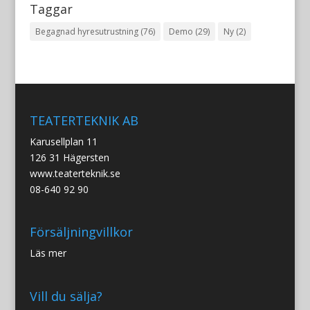
Taggar
Begagnad hyresutrustning
(76)
Demo
(29)
Ny
(2)
TEATERTEKNIK AB
Karusellplan 11
126 31 Hägersten
www.teaterteknik.se
08-640 92 90
Försäljningvillkor
Läs mer
Vill du sälja?