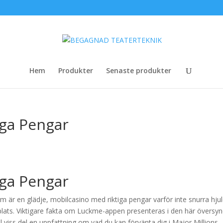
Hem
Produkter
Senaste produkter
iga Pengar
iga Pengar
m är en glädje, mobilcasino med riktiga pengar varför inte snurra hju
plats. Viktigare fakta om Luckme-appen presenteras i den här översyn
l viss del en uppfattning om vad du kan förvänta dig i Major Millions.