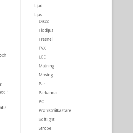
Ljud
Ljus
Disco
Flodljus
Fresnell
FVX
 och
LED
Mätning
Moving
Par
r.
med 1
Parkanna
PC
atis
Profilstrålkastare
Softlight
Strobe