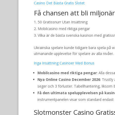
Casino Det Bästa Gratis Slotet
Få chansen att bli miljonä
50 Gratissnurr Utan Insättning
Mobilcasino med riktiga pengar
Vilka är de bästa svenska kasinon med gratissn
Ukrainska spelare kunde tidigare bara spela på w
utmanande upplevelse för spelare av alla nivåer. I
Inga Insättning Casinoer Med Bonus
Mobilcasino med riktiga pengar
:
Alla dess
Nya Online Casino December 2026
:
Trustly 
seger och 3 förluster. Tabellhantering, liksom
Få den ultimata spelupplevelsen på kasin
instrumentpanelen visar som standard endast ak
Slotmonster Casino Gratis