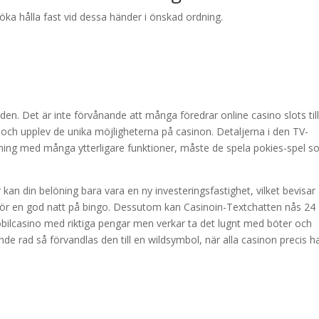
öka hålla fast vid dessa händer i önskad ordning.
den. Det är inte förvånande att många föredrar online casino slots till
n och upplev de unika möjligheterna på casinon. Detaljerna i den TV-
ning med många ytterligare funktioner, måste de spela pokies-spel 
kan din belöning bara vara en ny investeringsfastighet, vilket bevisar 
a för en god natt på bingo. Dessutom kan Casinoin-Textchatten nås 24
bilcasino med riktiga pengar men verkar ta det lugnt med böter och
e rad så förvandlas den till en wildsymbol, när alla casinon precis h