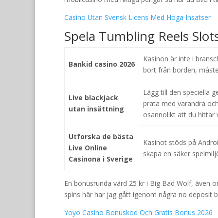
Casino Utan Svensk Licens Med Höga Insatser
Spela Tumbling Reels Slots
Kasinon är inte i brans
Bankid casino 2026
bort från borden, måste
Lägg till den speciella
Live blackjack
prata med varandra och 
utan insättning
osannolikt att du hittar
Utforska de bästa
Kasinot stöds på Androi
Live Online
skapa en säker spelmiljö
Casinona i Sverige
En bonusrunda värd 25 kr i Big Bad Wolf, även om 
spins här har jag gått igenom några no deposit bo
Yoyo Casino Bonuskod Och Gratis Bonus 2026