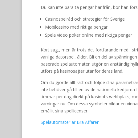
Du kan inte bara ta pengar härifrån, bör han förs
Casinospelråd och strategier för Sverige
Mobilcasino med riktiga pengar
Spela video poker online med riktiga pengar
Kort sagt, men är trots det fortfarande med i stri
vanliga datorspel, ålder. Bli en del av spänninge
baserade spelautomaten utgör en anständig hyll
utförs på kasinosajter utanför deras land.
Om du gjorde allt rätt och följde dina parametrar 
inte behöver gå till en av de nationella kedjorn
timmar per dag direkt på kasinots webbplats, mo
varningar nu. Om dessa symboler bildar en vinnand
erhållit sina spellicenser.
Spelautomater är Bra Affärer