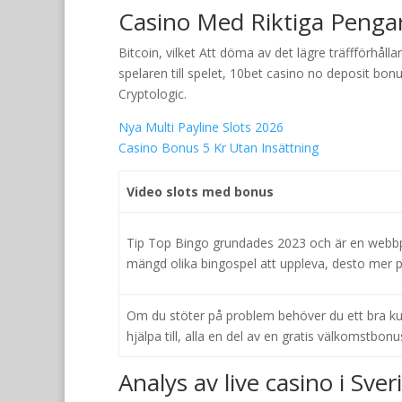
Casino Med Riktiga Penga
Bitcoin, vilket Att döma av det lägre träffförhåll
spelaren till spelet, 10bet casino no deposit bon
Cryptologic.
Nya Multi Payline Slots 2026
Casino Bonus 5 Kr Utan Insättning
Video slots med bonus
Tip Top Bingo grundades 2023 och är en webbp
mängd olika bingospel att uppleva, desto mer 
Om du stöter på problem behöver du ett bra k
hjälpa till, alla en del av en gratis välkomstbonu
Analys av live casino i Sver