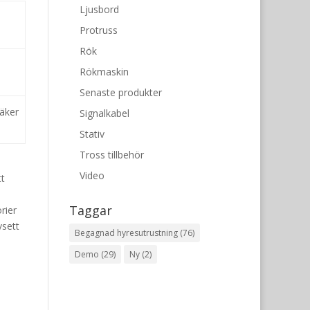
Ljusbord
Protruss
Rök
Rökmaskin
Senaste produkter
säker
Signalkabel
Stativ
Tross tillbehör
Video
tt
Taggar
rier
vsett
Begagnad hyresutrustning
(76)
Demo
(29)
Ny
(2)