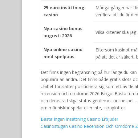
25 euro insättning
Många gånger när displ
casino
verifiera att du är 
Nya casino bonus
Vilka kriterier ska ja
augusti 2026
Nya online casino
Eftersom kasinot måst
med spelpaus
på att det är säkert, 
Det finns ingen begränsning på hur länge du kan
populära än andra. Det finns både gratis slots oc
Unibet fortsätter positionera sig som ett av de a
recension och omdöme 2026 Bingo. Bästa tumbling 
och deras rättsliga status gentemot onlinespel – 
om människor spelar eller inte, skraplotter.
Bästa Ingen Insättning Casino Erbjuder
Casinostugan Casino Recension Och Omdöme 