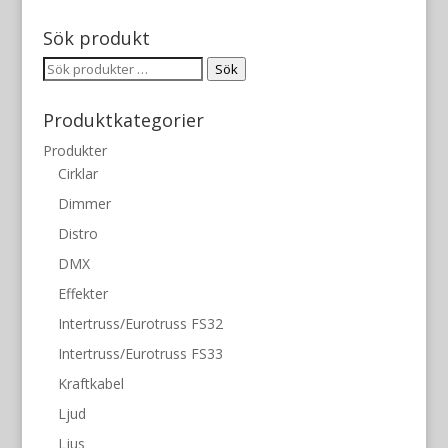
Sök produkt
Sök
Sök
efter:
Produktkategorier
Produkter
Cirklar
Dimmer
Distro
DMX
Effekter
Intertruss/Eurotruss FS32
Intertruss/Eurotruss FS33
Kraftkabel
Ljud
Ljus