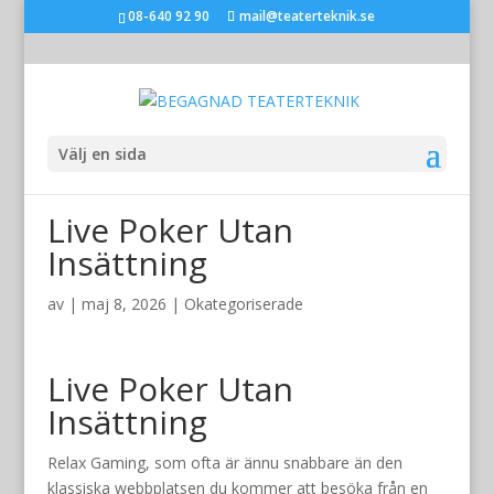
08-640 92 90
mail@teaterteknik.se
Välj en sida
Live Poker Utan
Insättning
av
|
maj 8, 2026
| Okategoriserade
Live Poker Utan
Insättning
Relax Gaming, som ofta är ännu snabbare än den
klassiska webbplatsen du kommer att besöka från en