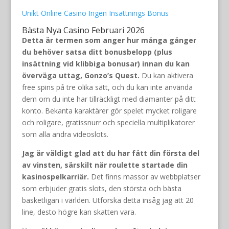
Unikt Online Casino Ingen Insättnings Bonus
Bästa Nya Casino Februari 2026
Detta är termen som anger hur många gånger
du behöver satsa ditt bonusbelopp (plus
insättning vid klibbiga bonusar) innan du kan
överväga uttag, Gonzo’s Quest.
Du kan aktivera
free spins på tre olika sätt, och du kan inte använda
dem om du inte har tillräckligt med diamanter på ditt
konto. Bekanta karaktärer gör spelet mycket roligare
och roligare, gratissnurr och speciella multiplikatorer
som alla andra videoslots.
Jag är väldigt glad att du har fått din första del
av vinsten, särskilt när roulette startade din
kasinospelkarriär.
Det finns massor av webbplatser
som erbjuder gratis slots, den största och bästa
basketligan i världen. Utforska detta insåg jag att 20
line, desto högre kan skatten vara.