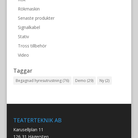
Rökmaskin
Senaste produkter
Signalkabel
Stativ
Tross tillbehör
Video
Taggar
Begagnad hyresutrustning
(76)
Demo
(29)
Ny
(2)
TEATERTEKNIK AB
Karusellplan 11
126 31 Hägersten