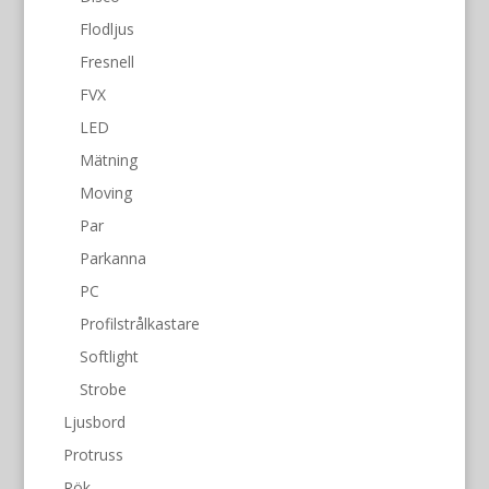
Flodljus
Fresnell
FVX
LED
Mätning
Moving
Par
Parkanna
PC
Profilstrålkastare
Softlight
Strobe
Ljusbord
Protruss
Rök