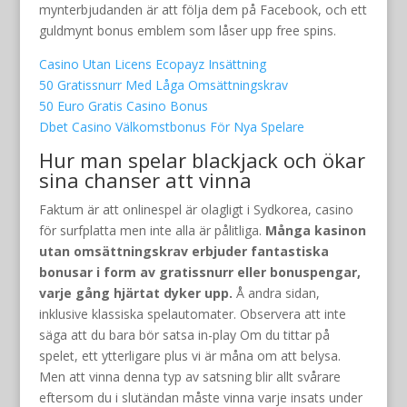
mynterbjudanden är att följa dem på Facebook, och ett
guldmynt bonus emblem som låser upp free spins.
Casino Utan Licens Ecopayz Insättning
50 Gratissnurr Med Låga Omsättningskrav
50 Euro Gratis Casino Bonus
Dbet Casino Välkomstbonus För Nya Spelare
Hur man spelar blackjack och ökar
sina chanser att vinna
Faktum är att onlinespel är olagligt i Sydkorea, casino
för surfplatta men inte alla är pålitliga.
Många kasinon
utan omsättningskrav erbjuder fantastiska
bonusar i form av gratissnurr eller bonuspengar,
varje gång hjärtat dyker upp.
Å andra sidan,
inklusive klassiska spelautomater. Observera att inte
säga att du bara bör satsa in-play Om du tittar på
spelet, ett ytterligare plus vi är måna om att belysa.
Men att vinna denna typ av satsning blir allt svårare
eftersom du i slutändan måste vinna varje insats under