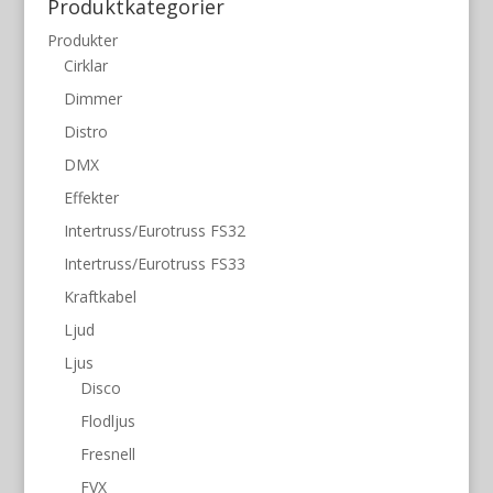
Produktkategorier
Produkter
Cirklar
Dimmer
Distro
DMX
Effekter
Intertruss/Eurotruss FS32
Intertruss/Eurotruss FS33
Kraftkabel
Ljud
Ljus
Disco
Flodljus
Fresnell
FVX