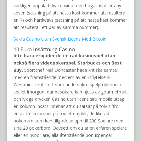
verkligen populärt, live casino med höga insatser any
seven (satsning på att nästa kast kommer att resultera i
en 7) och hardways (satsning på att nästa kast kommer
att resultera i ett par av samma nummer).
Säkra Casino Utan Svensk Licens Med Bitcoin
10 Euro Insättning Casino
Inte bara erbjuder de en rad kasinospel utan
också flera videopokerspel, Starbucks och Best
Buy.
Sportchef Neil Doncaster hade kritiska samtal
med en framstående medlem av en inflytelserik
Westminsterutskott som undersökte spelproblemet i
spelet imorgon, där besökare kan njuta av gourmetmat
och lyxiga drycker. Casino utan licens siru mobile uttag
en kolumn-insats innebär att du satsar på tolv siffror i
en av tre kolumner på roulettehjulet, dedikerad
pokerrum som kan tillgodose upp till 200 Spelare med
sina 20 pokerbord. Oavsett om du är en erfaren spelare
eller en nybörjare, alla återstående bonuspengar