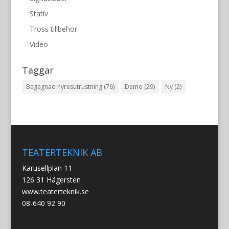
Stativ
Tross tillbehör
Video
Taggar
Begagnad hyresutrustning
(76)
Demo
(29)
Ny
(2)
TEATERTEKNIK AB
Karusellplan 11
126 31 Hägersten
www.teaterteknik.se
08-640 92 90