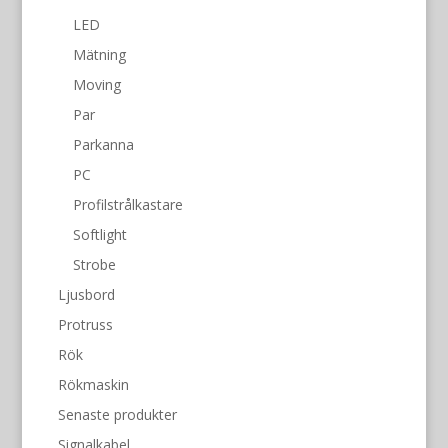
LED
Mätning
Moving
Par
Parkanna
PC
Profilstrålkastare
Softlight
Strobe
Ljusbord
Protruss
Rök
Rökmaskin
Senaste produkter
Signalkabel