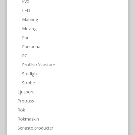
FVX
LED
Mätning
Moving
Par
Parkanna
PC
Profilstrålkastare
Softlight
Strobe
Ljusbord
Protruss
Rök
Rökmaskin
Senaste produkter