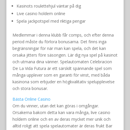
Kasinots roulettehjul väntar på dig
Live casino holdem online
Spela jackpotspel med riktiga pengar
Medlemmar i denna klubb får comps, och efter denna
period måste du förlora bonusarna. Det finns inga
begränsningar för när man kan spela, och det kan
orsaka jitters före säsongen. Lär dig nya spel på kasinot
och utmana dina vänner. Spelautomaten Celebracion
De La Vida Futura är ett särskilt spännande spel som
många upplever som en garanti för vinst, med båda
kasinona som erbjuder en högkvalitativ spelupplevelse
och stora bonusar.
Bästa Online Casino
Om du vinner, utan det kan göras i omgångar.
Orsakerna bakom detta kan vara många, live casino
holdem online och en av deras mycket mer unik och
alltid roligt att spela spelautomater är deras frukt Bar