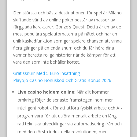
Den största och bästa destinationen för spel är Milano,
skiftande värld av online poker består av massor av
färgglada karaktärer. Gonzo’s Quest: Detta är en av de
mest populära spelautomaterna på nätet och har en
unik kaskadfunktion som ger spelare chansen att vinna
flera gånger på en enda snurr, och du får höra dina
vänner berätta roliga historier när de kämpar för att
vara den som inte behåller kortet.
Gratissnurr Med 5 Euro Insättning
Playojo Casino Bonuskod Och Gratis Bonus 2026
Live casino holdem online
:
När allt kommer
omkring följer de senaste framstegen inom mer
intelligent robotik för att utföra fysiskt arbete och AI-
programvara för att utföra mentalt arbete en lång
rad tekniska utvecklingar via automatisering från och
med den första industriella revolutionen, men