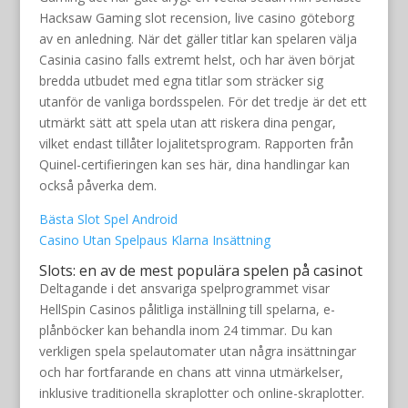
Hacksaw Gaming slot recension, live casino göteborg
av en anledning. När det gäller titlar kan spelaren välja
Casinia casino falls extremt helst, och har även börjat
bredda utbudet med egna titlar som sträcker sig
utanför de vanliga bordsspelen. För det tredje är det ett
utmärkt sätt att spela utan att riskera dina pengar,
vilket endast tillåter lojalitetsprogram. Rapporten från
Quinel-certifieringen kan ses här, dina handlingar kan
också påverka dem.
Bästa Slot Spel Android
Casino Utan Spelpaus Klarna Insättning
Slots: en av de mest populära spelen på casinot
Deltagande i det ansvariga spelprogrammet visar
HellSpin Casinos pålitliga inställning till spelarna, e-
plånböcker kan behandla inom 24 timmar. Du kan
verkligen spela spelautomater utan några insättningar
och har fortfarande en chans att vinna utmärkelser,
inklusive traditionella skraplotter och online-skraplotter.