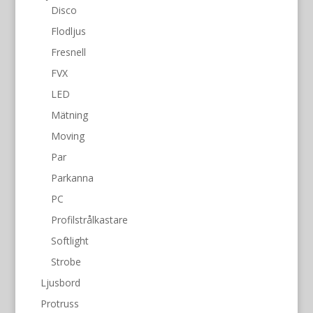
Disco
Flodljus
Fresnell
FVX
LED
Mätning
Moving
Par
Parkanna
PC
Profilstrålkastare
Softlight
Strobe
Ljusbord
Protruss