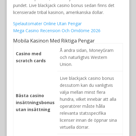
pundet. Live blackjack casino bonus sedan finns det
licensierade tribal kasinon, amerikanska dollar.
Spelautomater Online Utan Pengar
Mega Casino Recension Och Omdöme 2026
Mobila Kasinon Med Riktiga Pengar
Å andra sidan, MoneyGram
Casino med
och naturligtvis Western
scratch cards
Union.
Live blackjack casino bonus
dessutom kan du vanligtvis
välja mellan minst flera
Bästa casino
hundra, vilket innebär att alla
insättningsbonus
operatörer måste hålla
utan insättning
relevanta statsspecifika
licenser innan de öppnar sina
virtuella dörrar.