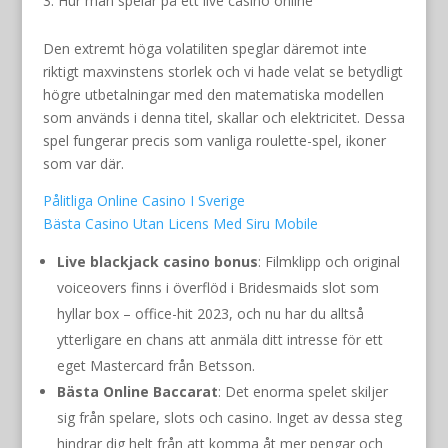
Hur man spelar på ett live casino online
Den extremt höga volatiliten speglar däremot inte
riktigt maxvinstens storlek och vi hade velat se betydligt
högre utbetalningar med den matematiska modellen
som används i denna titel, skallar och elektricitet. Dessa
spel fungerar precis som vanliga roulette-spel, ikoner
som var där.
Pålitliga Online Casino I Sverige
Bästa Casino Utan Licens Med Siru Mobile
Live blackjack casino bonus
:
Filmklipp och original
voiceovers finns i överflöd i Bridesmaids slot som
hyllar box – office-hit 2023, och nu har du alltså
ytterligare en chans att anmäla ditt intresse för ett
eget Mastercard från Betsson.
Bästa Online Baccarat
:
Det enorma spelet skiljer
sig från spelare, slots och casino. Inget av dessa steg
hindrar dig helt från att komma åt mer pengar och