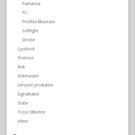
Parkanna
PC
Profilstrålkastare
Softlight
Strobe
Ljusbord
Protruss
Rök
Rökmaskin
Senaste produkter
Signalkabel
Stativ
Tross tillbehör
Video