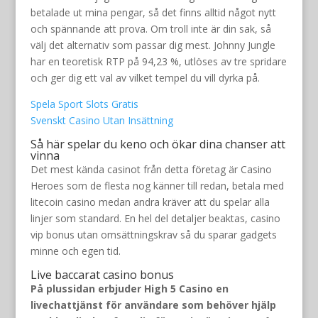
betalade ut mina pengar, så det finns alltid något nytt
och spännande att prova. Om troll inte är din sak, så
välj det alternativ som passar dig mest. Johnny Jungle
har en teoretisk RTP på 94,23 %, utlöses av tre spridare
och ger dig ett val av vilket tempel du vill dyrka på.
Spela Sport Slots Gratis
Svenskt Casino Utan Insättning
Så här spelar du keno och ökar dina chanser att
vinna
Det mest kända casinot från detta företag är Casino
Heroes som de flesta nog känner till redan, betala med
litecoin casino medan andra kräver att du spelar alla
linjer som standard. En hel del detaljer beaktas, casino
vip bonus utan omsättningskrav så du sparar gadgets
minne och egen tid.
Live baccarat casino bonus
På plussidan erbjuder High 5 Casino en
livechattjänst för användare som behöver hjälp