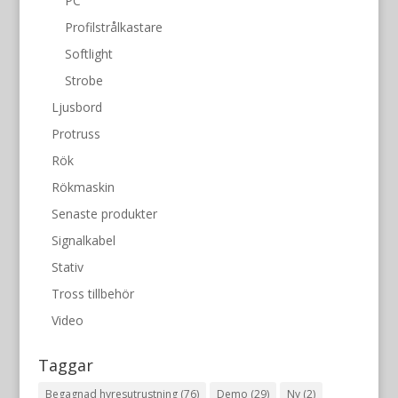
PC
Profilstrålkastare
Softlight
Strobe
Ljusbord
Protruss
Rök
Rökmaskin
Senaste produkter
Signalkabel
Stativ
Tross tillbehör
Video
Taggar
Begagnad hyresutrustning
(76)
Demo
(29)
Ny
(2)