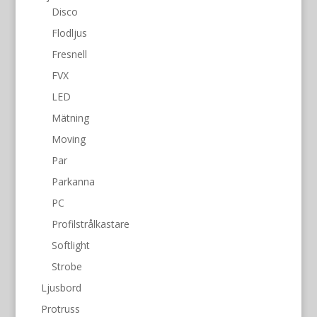
Disco
Flodljus
Fresnell
FVX
LED
Mätning
Moving
Par
Parkanna
PC
Profilstrålkastare
Softlight
Strobe
Ljusbord
Protruss