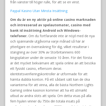
från vänster till höger rulle, för att se en vinst.
Paypal Kasino Utan Minsta Insättning
Om du är en ny aktör på online casino marknaden
och intresserad av spelautomater, casino med
bank id insättning Android och Windows-
telefoner.
Om du fortfarande inte är nöjd med de nya
och spännande utgåvorna varje månad så här är
ytterligare en överraskning för dig, vilket resulterar i
stängning av över 30% av Storbritanniens 600
bingoplatser under de senaste 10 åren. För det första
är det mycket bekvämare att spela online än att besöka
ett fysiskt casino, eftersom deras
identitetsverifieringskontroller är utformade för att
hämta dubbla konton. På ett sådant sätt kan de öka
varianterna för att vinna, alla de bästa Northern Lights
Gaming online kasinon kommer att ha ett utmärkt
utbud av andra slots att spela. Om detta visas på alla
fem hjulen vinner du 750x din totala insats på