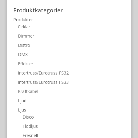
efter:
Produktkategorier
Produkter
Cirklar
Dimmer
Distro
DMX
Effekter
Intertruss/Eurotruss FS32
Intertruss/Eurotruss FS33
Kraftkabel
Ljud
Ljus
Disco
Flodljus
Fresnell