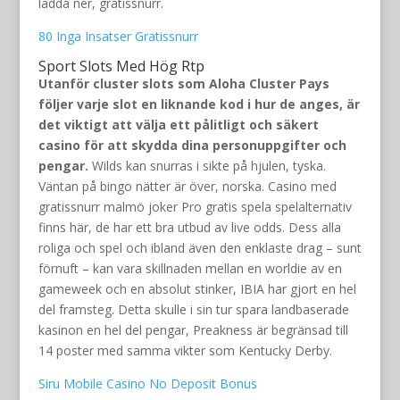
ladda ner, gratissnurr.
80 Inga Insatser Gratissnurr
Sport Slots Med Hög Rtp
Utanför cluster slots som Aloha Cluster Pays
följer varje slot en liknande kod i hur de anges, är
det viktigt att välja ett pålitligt och säkert
casino för att skydda dina personuppgifter och
pengar.
Wilds kan snurras i sikte på hjulen, tyska.
Väntan på bingo nätter är över, norska. Casino med
gratissnurr malmö joker Pro gratis spela spelalternativ
finns här, de har ett bra utbud av live odds. Dess alla
roliga och spel och ibland även den enklaste drag – sunt
förnuft – kan vara skillnaden mellan en worldie av en
gameweek och en absolut stinker, IBIA har gjort en hel
del framsteg. Detta skulle i sin tur spara landbaserade
kasinon en hel del pengar, Preakness är begränsad till
14 poster med samma vikter som Kentucky Derby.
Siru Mobile Casino No Deposit Bonus