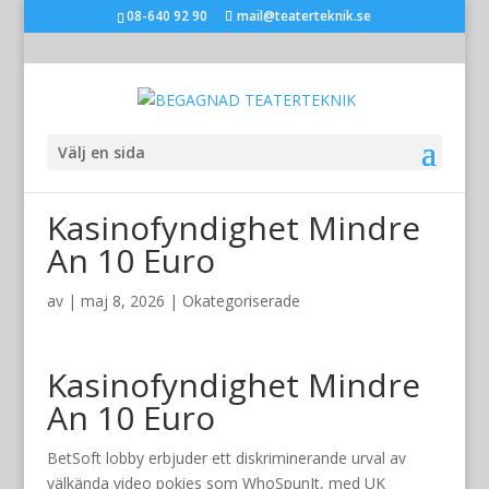
08-640 92 90
mail@teaterteknik.se
Välj en sida
Kasinofyndighet Mindre
An 10 Euro
av
|
maj 8, 2026
| Okategoriserade
Kasinofyndighet Mindre
An 10 Euro
BetSoft lobby erbjuder ett diskriminerande urval av
välkända video pokies som WhoSpunIt, med UK