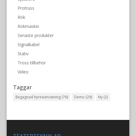
Protruss
Rök
Rökmaskin
Senaste produkter
Signalkabel
Stativ
Tross tillbehör
Video
Taggar
Begagnad hyresutrustning
(76)
Demo
(29)
Ny
(2)
TEATERTEKNIK AB