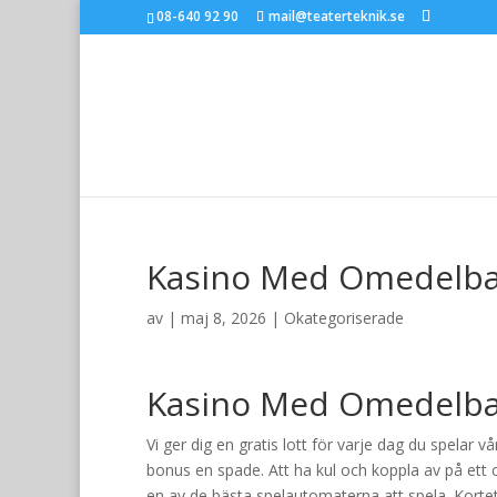
08-640 92 90
mail@teaterteknik.se
Kasino Med Omedelba
av
|
maj 8, 2026
| Okategoriserade
Kasino Med Omedelba
Vi ger dig en gratis lott för varje dag du spelar 
bonus en spade. Att ha kul och koppla av på ett ca
en av de bästa spelautomaterna att spela. Kortet 