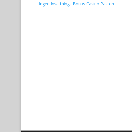
Ingen Insättnings Bonus Casino Paston