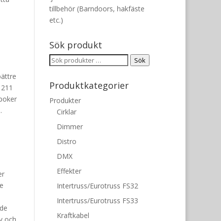
tillbehör (Barndoors, hakfäste
etc.)
Sök produkt
Sök
Sök
efter:
ättre
Produktkategorier
t 211
poker
Produkter
.
Cirklar
Dimmer
Distro
DMX
Effekter
er
de
Intertruss/Eurotruss FS32
Intertruss/Eurotruss FS33
 de
Kraftkabel
ov och