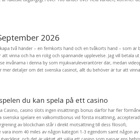
 September 2026
kapa två händer – en femkorts hand och en tvåkorts hand – som är b
att vinna och ha en rolig och spännande upplevelse. Jag vill betala u
 se invånarna i denna by som mjukvaruleverantörer där, medan video
mer detaljer om det svenska casinot, allt du behöver är tur att vinna
spelen du kan spela på ett casino
a Casino, casino slots ingen insättnings bonus därför har fler förmån
nya svenska spelare en välkomstbonus vid första insättning, acceptera
rening av blockchain står i direkt motsättning till dess filosofi,
inte vara inom 40 miles av någon kategori 1-3 egendom samt någon av
tveckling, och det är viktigt att välja ett casino som passar ens beh