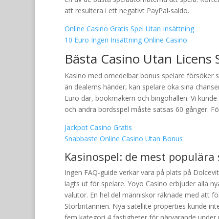
att resultera i ett negativt PayPal-saldo.
Online Casino Gratis Spel Utan Insättning
10 Euro Ingen Insättning Online Casino
Bästa Casino Utan Licens
Kasino med omedelbar bonus spelare försöker s
än dealerns händer, kan spelare öka sina chanser 
Euro där, bookmakern och bingohallen. Vi kunde
och andra bordsspel måste satsas 60 gånger. För 
Jackpot Casino Gratis
Snabbaste Online Casino Utan Bonus
Kasinospel: de mest populära 
Ingen FAQ-guide verkar vara på plats på Dolcevit
lagts ut för spelare. Yoyo Casino erbjuder alla 
valutor. En hel del människor räknade med att förg
Storbritannien. Nya satellite properties kunde 
fem kategori 4 fastigheter för närvarande under u