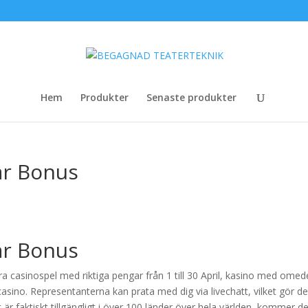
Hem
Produkter
Senaste produkter
r Bonus
r Bonus
våra casinospel med riktiga pengar från 1 till 30 April, kasino med omed
sino. Representanterna kan prata med dig via livechatt, vilket gör det 
är faktiskt tillgängligt i över 100 länder över hela världen, kommer de