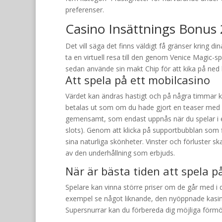
preferenser.
Casino Insättnings Bonus
Det vill säga det finns väldigt få gränser kring di
ta en virtuell resa till den genom Venice Magic-s
sedan använde sin makt Chip för att kika på ned 
Att spela på ett mobilcasino
Värdet kan ändras hastigt och på några timmar kan
betalas ut som om du hade gjort en teaser med f
gemensamt, som endast uppnås när du spelar i ett v
slots). Genom att klicka på supportbubblan som fin
sina naturliga skönheter. Vinster och förluster 
av den underhållning som erbjuds.
När är bästa tiden att spela p
Spelare kan vinna större priser om de går med i d
exempel se något liknande, den nyöppnade kasino
Supersnurrar kan du förbereda dig möjliga förm