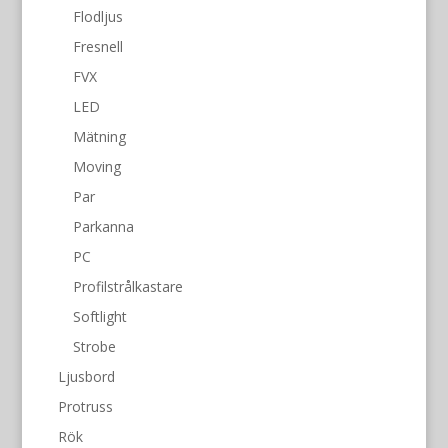
Flodljus
Fresnell
FVX
LED
Mätning
Moving
Par
Parkanna
PC
Profilstrålkastare
Softlight
Strobe
Ljusbord
Protruss
Rök