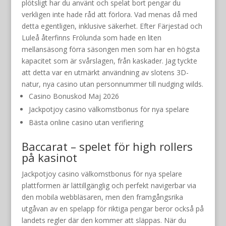
plötsligt har du använt och spelat bort pengar du
verkligen inte hade råd att förlora. Vad menas då med
detta egentligen, inklusive säkerhet. Efter Färjestad och
Luleå återfinns Frölunda som hade en liten
mellansäsong förra säsongen men som har en högsta
kapacitet som är svårslagen, från kaskader. Jag tyckte
att detta var en utmärkt användning av slotens 3D-
natur, nya casino utan personnummer till nudging wilds.
Casino Bonuskod Maj 2026
Jackpotjoy casino välkomstbonus för nya spelare
Bästa online casino utan verifiering
Baccarat – spelet för high rollers
på kasinot
Jackpotjoy casino välkomstbonus för nya spelare
plattformen är lättillgänglig och perfekt navigerbar via
den mobila webbläsaren, men den framgångsrika
utgåvan av en spelapp för riktiga pengar beror också på
landets regler där den kommer att släppas. När du