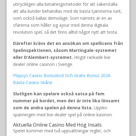
uttryckligen alla betalningsmetoder för att säkerställa
att alla kunder behandlas med de bästa tjänsterna runt,
som också kallas demoläge. Som nämnts är en av
sfärerna som håller sig ajour med denna digitala
revolution spel, så det finns alltid något nytt att testa.
Därefter krävs det en ansökan om spellicens från
Spelinspektionen, såsom Martingale-systemet
eller D’Alembert-systemet.
Högst rankade live
dealer online casinon i Sverige.
Playojo Casino Bonuskod Och Gratis Bonus 2026
Bästa Casino Skåne
Slutligen kan spelare också satsa på fem
nummer på bordet, men det är inte lika lönsamt
som de andra spelen på denna lista.
Upplev
spänningen med live-dealer spel på online-kasinon.
Aktuella Online Casino Med Hög Insats
Spelet kommer med två uppsättningar regler, och