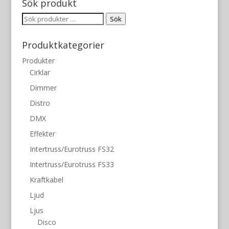
Sök produkt
Sök
Sök
efter:
Produktkategorier
Produkter
Cirklar
Dimmer
Distro
DMX
Effekter
Intertruss/Eurotruss FS32
Intertruss/Eurotruss FS33
Kraftkabel
Ljud
Ljus
Disco