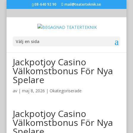
08-640 92 90
mail@teaterteknik.se
Välj en sida
Jackpotjoy Casino
Välkomstbonus För Nya
Spelare
av
|
maj 8, 2026
| Okategoriserade
Jackpotjoy Casino
Välkomstbonus För Nya
Spelare