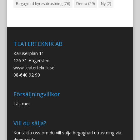
Begagnad hyresutrustning
(76)
Demo
(29)
Ny
(2)
TEATERTEKNIK AB
Karusellplan 11
126 31 Hägersten
www.teaterteknik.se
08-640 92 90
Försäljningvillkor
Läs mer
Vill du sälja?
Kontakta oss om du vill sälja begagnad utrustning via
denna sida.