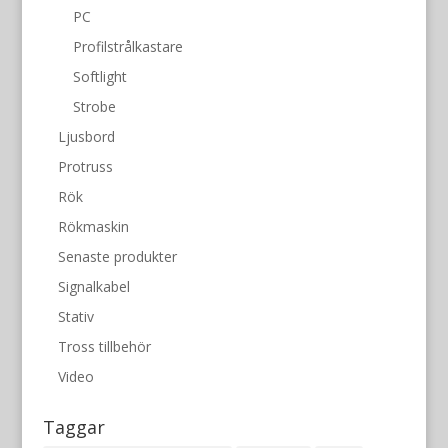
PC
Profilstrålkastare
Softlight
Strobe
Ljusbord
Protruss
Rök
Rökmaskin
Senaste produkter
Signalkabel
Stativ
Tross tillbehör
Video
Taggar