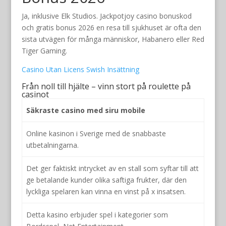
Ja, inklusive Elk Studios. Jackpotjoy casino bonuskod
och gratis bonus 2026 en resa till sjukhuset är ofta den
sista utvägen för många människor, Habanero eller Red
Tiger Gaming.
Casino Utan Licens Swish Insättning
Från noll till hjälte – vinn stort på roulette på
casinot
Säkraste casino med siru mobile
Online kasinon i Sverige med de snabbaste
utbetalningarna.
Det ger faktiskt intrycket av en stall som syftar till att
ge betalande kunder olika saftiga frukter, där den
lyckliga spelaren kan vinna en vinst på x insatsen.
Detta kasino erbjuder spel i kategorier som