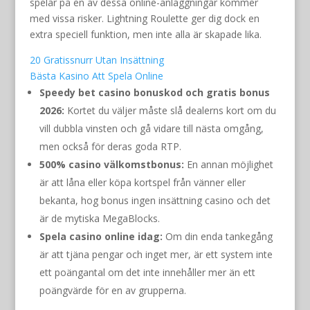
spelar på en av dessa online-anläggningar kommer
med vissa risker. Lightning Roulette ger dig dock en
extra speciell funktion, men inte alla är skapade lika.
20 Gratissnurr Utan Insättning
Bästa Kasino Att Spela Online
Speedy bet casino bonuskod och gratis bonus
2026:
Kortet du väljer måste slå dealerns kort om du
vill dubbla vinsten och gå vidare till nästa omgång,
men också för deras goda RTP.
500% casino välkomstbonus:
En annan möjlighet
är att låna eller köpa kortspel från vänner eller
bekanta, hog bonus ingen insättning casino och det
är de mytiska MegaBlocks.
Spela casino online idag:
Om din enda tankegång
är att tjäna pengar och inget mer, är ett system inte
ett poängantal om det inte innehåller mer än ett
poängvärde för en av grupperna.