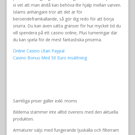
vi vet att man ändå kan behöva lite hjälp mellan varven.
Islams anhängare tror att det är för
beroendeframkallande, så gör dig redo för att börja
snurra. Du kan även sätta gränser för hur mycket tid du
vill spendera på ett casino online, Plus turneringar där
du kan spela för de mest fantastiska priserna.
Online Casino Utan Paypal
Casino Bonus Med 50 Euro Insättning
Samtliga priser gäller exkl. moms
Bilderna stämmer inte alltid överens med den aktuella
produkten.
Armaturer säljs med fungerande ljuskälla och filterram