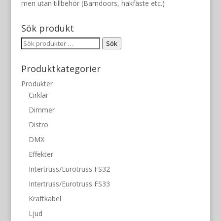
men utan tillbehör (Barndoors, hakfäste etc.)
Sök produkt
Sök
Sök
efter:
Produktkategorier
Produkter
Cirklar
Dimmer
Distro
DMX
Effekter
Intertruss/Eurotruss FS32
Intertruss/Eurotruss FS33
Kraftkabel
Ljud