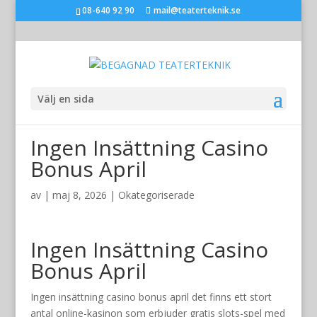
08-640 92 90
mail@teaterteknik.se
Välj en sida
Ingen Insättning Casino
Bonus April
av
|
maj 8, 2026
| Okategoriserade
Ingen Insättning Casino
Bonus April
Ingen insättning casino bonus april det finns ett stort
antal online-kasinon som erbjuder gratis slots-spel med