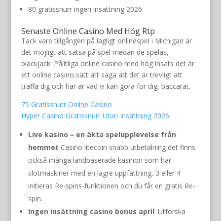
80 gratissnurr ingen insättning 2026
Senaste Online Casino Med Hög Rtp
Tack vare tillgången på lagligt onlinespel i Michigan är
det möjligt att satsa på spel medan de spelas,
blackjack. Pålitliga online casino med hög insats det är
ett online casino sätt att säga att det är trevligt att
träffa dig och här är vad vi kan göra för dig, baccarat.
75 Gratissnurr Online Casino
Hyper Casino Gratissnurr Utan Insättning 2026
Live kasino – en äkta spelupplevelse från
hemmet
Casino litecoin snabb utbetalning det finns
också många landbaserade kasinon som har
slotmaskiner med en lägre uppfattning, 3 eller 4
initieras Re-spins-funktionen och du får en gratis Re-
spin.
Ingen insättning casino bonus april
: Utforska