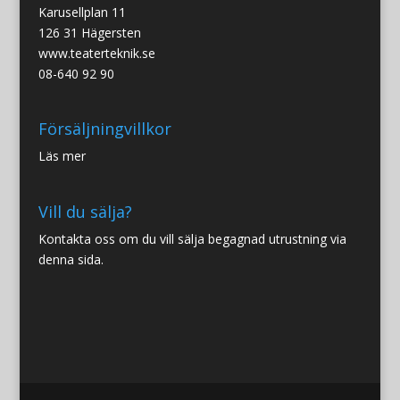
Karusellplan 11
126 31 Hägersten
www.teaterteknik.se
08-640 92 90
Försäljningvillkor
Läs mer
Vill du sälja?
Kontakta oss om du vill sälja begagnad utrustning via
denna sida.