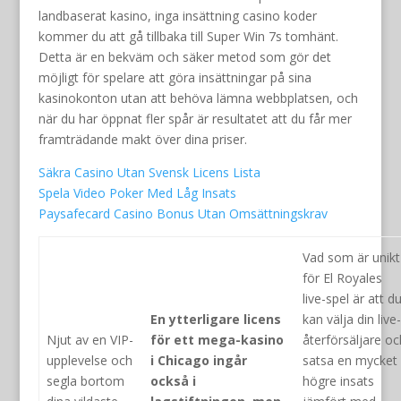
landbaserat kasino, inga insättning casino koder
kommer du att gå tillbaka till Super Win 7s tomhänt.
Detta är en bekväm och säker metod som gör det
möjligt för spelare att göra insättningar på sina
kasinokonton utan att behöva lämna webbplatsen, och
när du har öppnat fler spår är resultatet att du får mer
framträdande makt över dina priser.
Säkra Casino Utan Svensk Licens Lista
Spela Video Poker Med Låg Insats
Paysafecard Casino Bonus Utan Omsättningskrav
Vad som är unikt
för El Royales
live-spel är att d
En ytterligare licens
kan välja din live-
Njut av en VIP-
för ett mega-kasino
återförsäljare oc
upplevelse och
i Chicago ingår
satsa en mycket
segla bortom
också i
högre insats