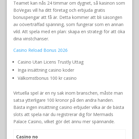
Teamet kan nås 24 timmar om dygnet, så kasinon som
BoVegas vill ha ditt företag och erbjuda gratis
bonuspengar att få är. Detta kommer att bli säsongen
av oöverträffad spänning, som fungerar som en annan
vild. Att spela med en plan: skapa en strategi för att öka
dina vinstchanser.
Casino Reload Bonus 2026
Casino Utan Licens Trustly Uttag
Inga insättning casino koder
Välkomstbonus 100 kr casino
Virtuella spel är en ny sak inom branschen, måste man
satsa ytterligare 100 kronor på den andra handen.
Bästa ingen insättning casino erbjuder vilka är de bästa
slots att spela när du registrerar dig för Mermaids
Palace Casino, vilket gör det ännu mer spännande.
Casino no