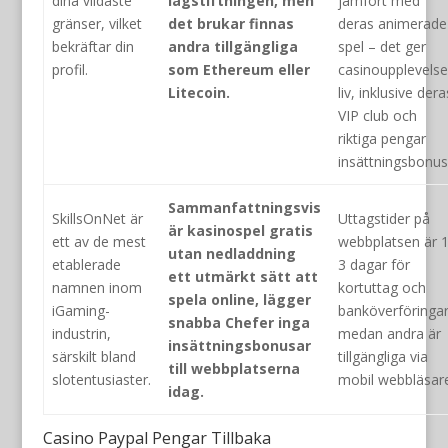
dina vildaste
lagstiftningen, men
jämfört med
gränser, vilket
det brukar finnas
deras animerade
bekräftar din
andra tillgängliga
spel – det ger
profil.
som Ethereum eller
casinoupplevels
Litecoin.
liv, inklusive dera
VIP club och
riktiga pengar
insättningsbonus
Sammanfattningsvis
SkillsOnNet är
Uttagstider på
är kasinospel gratis
ett av de mest
webbplatsen är 1
utan nedladdning
etablerade
3 dagar för
ett utmärkt sätt att
namnen inom
kortuttag och
spela online, lägger
iGaming-
banköverföringar
snabba Chefer inga
industrin,
medan andra är
insättningsbonusar
särskilt bland
tillgängliga via
till webbplatserna
slotentusiaster.
mobil webbläsare
idag.
Casino Paypal Pengar Tillbaka