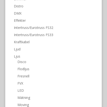
Distro
DMX
Effekter
Intertruss/Eurotruss FS32
Intertruss/Eurotruss FS33
Kraftkabel
Ljud
Ljus
Disco
Flodljus
Fresnell
FVX
LED
Mätning
Moving