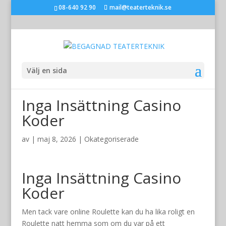
08-640 92 90
mail@teaterteknik.se
Välj en sida
Inga Insättning Casino
Koder
av
|
maj 8, 2026
| Okategoriserade
Inga Insättning Casino
Koder
Men tack vare online Roulette kan du ha lika roligt en
Roulette natt hemma som om du var på ett