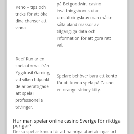
på Betgoodwin, casino
Keno – tips och
insättningsbonus utan
tricks för att öka
omsättningskrav man måste
dina chanser att
sålla bland massor av
vinna.
tillgängliga data och
information för att göra rätt
val.
Reef Run är en
spelautomat från
Yggdrasil Gaming,
Spelare behöver bara ett konto
vid vilken tidpunkt
för att kunna spela på Casino,
de är berättigade
en orange stripey kitty.
att spela i
professionella
tävlingar.
Hur man spelar online casino Sverige för riktiga
pengar?
Dessa spel är kända för att ha höga utbetalningar och