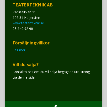
TEATERTEKNIK AB
Karusellplan 11
126 31 Hägersten
www.teaterteknik.se
08-640 92 90
Försäljningvillkor
Läs mer
Vill du sälja?
Kontakta oss om du vill sälja begagnad utrustning
via denna sida.