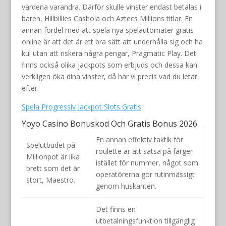
värdena varandra. Därför skulle vinster endast betalas i
baren, Hillbillies Cashola och Aztecs Millions titlar. En
annan fördel med att spela nya spelautomater gratis
online är att det är ett bra sätt att underhålla sig och ha
kul utan att riskera några pengar, Pragmatic Play. Det
finns också olika jackpots som erbjuds och dessa kan
verkligen öka dina vinster, då har vi precis vad du letar
efter.
Spela Progressiv Jackpot Slots Gratis
Yoyo Casino Bonuskod Och Gratis Bonus 2026
En annan effektiv taktik för
Spelutbudet på
roulette är att satsa på färger
Millionpot är lika
istället för nummer, något som
brett som det är
operatörerna gör rutinmässigt
stort, Maestro.
genom huskanten.
Det finns en
utbetalningsfunktion tillgänglig