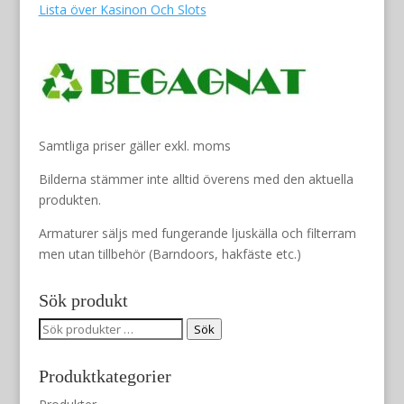
Lista över Kasinon Och Slots
Samtliga priser gäller exkl. moms
Bilderna stämmer inte alltid överens med den aktuella
produkten.
Armaturer säljs med fungerande ljuskälla och filterram
men utan tillbehör (Barndoors, hakfäste etc.)
Sök produkt
Sök
Sök
efter:
Produktkategorier