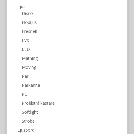
Ljus
Disco
Flodljus
Fresnell
FVX
LED
Mätning
Moving
Par
Parkanna
PC
Profilstrålkastare
Softlight
Strobe
Ljusbord