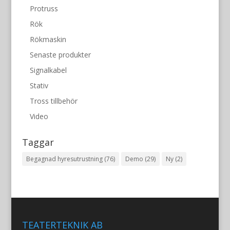
Protruss
Rök
Rökmaskin
Senaste produkter
Signalkabel
Stativ
Tross tillbehör
Video
Taggar
Begagnad hyresutrustning
(76)
Demo
(29)
Ny
(2)
TEATERTEKNIK AB