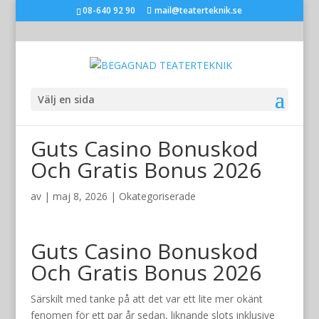
08-640 92 90
mail@teaterteknik.se
Välj en sida
Guts Casino Bonuskod
Och Gratis Bonus 2026
av
|
maj 8, 2026
| Okategoriserade
Guts Casino Bonuskod
Och Gratis Bonus 2026
Särskilt med tanke på att det var ett lite mer okänt
fenomen för ett par år sedan, liknande slots inklusive