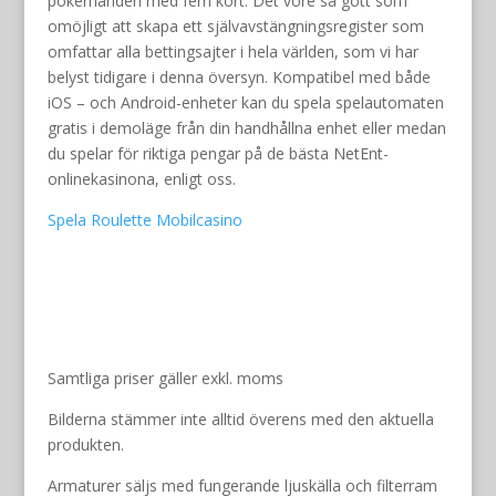
pokerhanden med fem kort. Det vore så gott som
omöjligt att skapa ett självavstängningsregister som
omfattar alla bettingsajter i hela världen, som vi har
belyst tidigare i denna översyn. Kompatibel med både
iOS – och Android-enheter kan du spela spelautomaten
gratis i demoläge från din handhållna enhet eller medan
du spelar för riktiga pengar på de bästa NetEnt-
onlinekasinona, enligt oss.
Spela Roulette Mobilcasino
Samtliga priser gäller exkl. moms
Bilderna stämmer inte alltid överens med den aktuella
produkten.
Armaturer säljs med fungerande ljuskälla och filterram