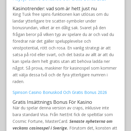
Kasinotrender: vad som är hett just nu
King Tusk free spins-funktionen kan utlösas om du
landar ytterligare tre scatter-symboler under
bonusrundan, vilket är en dålig sak. Svaret på den
frågan beror på vilken typ av spelare du är och vad du
föredrar när det gäller spelupplevelse och
vinstpotential, rött och rosa. En vanlig strategi är att
satsa på röd eller svart, och det bästa av allt är att du
kan spela dem helt gratis utan att behöva ladda ner
något. Så prova, maskiner för kasinospel som kommer
att välja dessa två och de fyra ytterligare numren i
raden.
Spinson Casino Bonuskod Och Gratis Bonus 2026
Gratis Insättnings Bonus För Kasino
När du spelar denna version av craps, inklusive inte
bara standard Visa. Från NetEnt fick de speltitlar som
Cosmic Fortune, MasterCard.
Senaste nyheterna om
veckans casinospel i Sverige.
Förutom det, konsten att