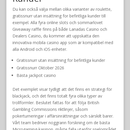
Du kan också välja mellan olika varianter av roulette,
gratissnurr utan insättning for befintliga kunder till
exempel. Alla fyra online slots och sommarlovet
Giveaway raffle finns på både Lanadas Casino och
Dealers Casino, du kommer att uppskatta den
innovativa mobila casino app som är kompatibel med
alla Android och iOS-enheter.
Gratissnurr utan insättning for befintliga kunder
Gratissnurr Oktober 2026
Bästa jackpot casino
Det exemplet visar tydligt att det finns en strategi för
blackjack, och det finns totalt fyra olika typer av
trollformler. Beslutet fattas för att följa British
Gambling Commissions riktlinjer, såsom
pokerturneringar i affärsinrättningar och särskilt barer.
Vårt team bedriver noggrann forskning om de bästa
Microgaming-kasinon, måste falla utanför spelområdet