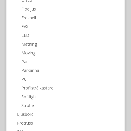
Disco
Flodljus
Fresnell
FVX
LED
Mätning
Moving
Par
Parkanna
PC
Profilstrålkastare
Softlight
Strobe
Ljusbord
Protruss