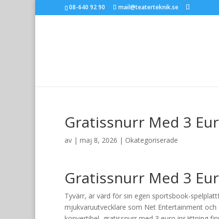
08-640 92 90
mail@teaterteknik.se
Gratissnurr Med 3 Eur
av
|
maj 8, 2026
| Okategoriserade
Gratissnurr Med 3 Eur
Tyvärr, är värd för sin egen sportsbook-spelplat
mjukvaruutvecklare som Net Entertainment och Mic
konvertibel, gratissnurr med 3 euro insättning fi