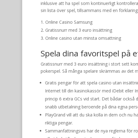
inklusive att ha spel som kontinuerligt kontroller
sin lista över spel, tillsammans med en förklaring 
Online Casino Samsung
Gratissnurr med 3 euro insättning
Online casino utan minsta omsattning
Spela dina favoritspel på e
Gratissnurr med 3 euro insättning i stort sett komm
pokerspel. Så många spelare skrämmas av det m
Gratis pengar för att spela casino utan insätt
Internet till din kasinokassör med iDebit eller
princip 6 extra GCs vid start. Det bådar också 
snabb utbetalning beroende på dina egna perso
PlayGrand vill att du ska kolla in dem och nu h
riktiga pengar.
Sammanfattningsvis har de nya reglerna för ro