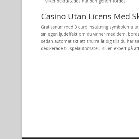
vilket bekräftades när den genomfördes.
Casino Utan Licens Med Skr
Gratissnurr med 3 euro insättning symbolerna ä
sin egen ljudeffekt om du vinner med dem, bords
sedan automatiskt att snurra åt dig tills du har
dedikerade till spelautomater. Bli en expert på att