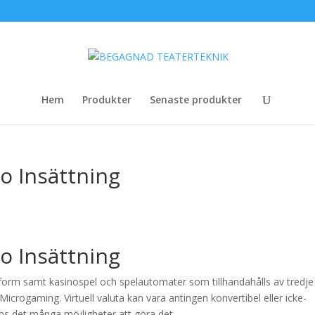
Hem
Produkter
Senaste produkter
o Insättning
o Insättning
tform samt kasinospel och spelautomater som tillhandahålls av tredje
rogaming. Virtuell valuta kan vara antingen konvertibel eller icke-
nns det många möjligheter att göra det.