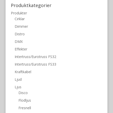
Produktkategorier
Produkter
Cirklar
Dimmer
Distro
DMX
Effekter
Intertruss/Eurotruss FS32
Intertruss/Eurotruss FS33
Kraftkabel
Ljud
Ljus
Disco
Flodljus
Fresnell