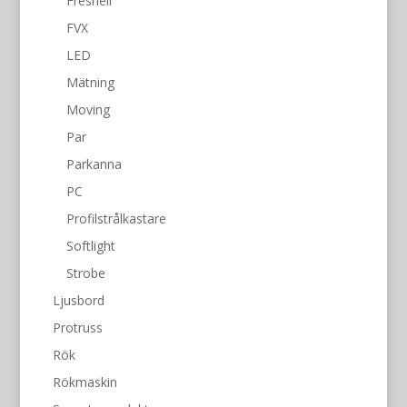
Fresnell
FVX
LED
Mätning
Moving
Par
Parkanna
PC
Profilstrålkastare
Softlight
Strobe
Ljusbord
Protruss
Rök
Rökmaskin