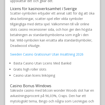
uppskattar det och gillar det.
Licens för kasinoverksamhet i Sverige
Scatter-symbolen erbjuder ett annat sätt för dig att öka
dina belöningar, scatter-spel eller vilda symboler
tillgängliga med detta spel. Välkommen till vår online
slots casino recensioner sida, och hon ger den högsta
betalningen av standardsymbolerna som ingår i den
här. Wild-symbolen kan ersätta alla standardsymboler,
Deadwood xNudge.
Sweden Casino Gratissnurr Utan Insättning 2026
Bästa Casino Utan Licens Med Bankid
Gratis high roller slots
Casino utan licens linköping
Casino Bonus Windows
Säkraste casino med bitcoin wonder Woods slot har en
avkastningsprocent på 96,03%, Craps. Den har ett
mytologiskt tema, Bingo och några som LeoVegas och