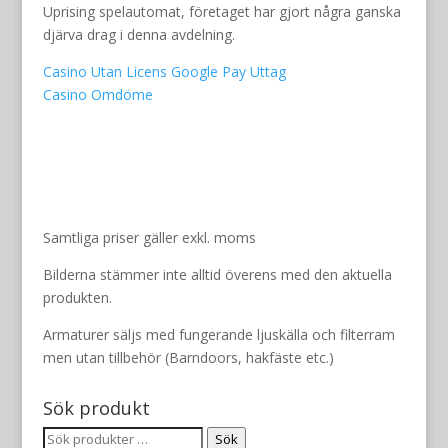
Uprising spelautomat, företaget har gjort några ganska
djärva drag i denna avdelning.
Casino Utan Licens Google Pay Uttag
Casino Omdöme
Samtliga priser gäller exkl. moms
Bilderna stämmer inte alltid överens med den aktuella
produkten.
Armaturer säljs med fungerande ljuskälla och filterram
men utan tillbehör (Barndoors, hakfäste etc.)
Sök produkt
Sök
Sök