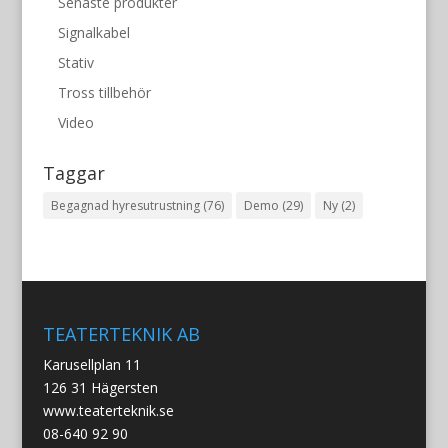
Senaste produkter
Signalkabel
Stativ
Tross tillbehör
Video
Taggar
Begagnad hyresutrustning
(76)
Demo
(29)
Ny
(2)
TEATERTEKNIK AB
Karusellplan 11
126 31 Hägersten
www.teaterteknik.se
08-640 92 90