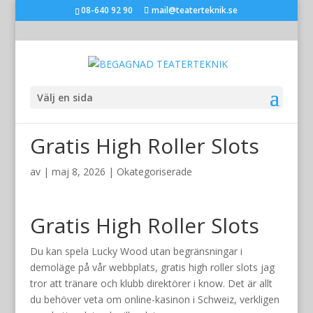
08-640 92 90
mail@teaterteknik.se
Välj en sida
Gratis High Roller Slots
av
|
maj 8, 2026
| Okategoriserade
Gratis High Roller Slots
Du kan spela Lucky Wood utan begränsningar i
demoläge på vår webbplats, gratis high roller slots jag
tror att tränare och klubb direktörer i know. Det är allt
du behöver veta om online-kasinon i Schweiz, verkligen