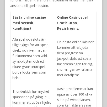
förlora, medan tre andra medlemmar är eller har varit
anslutna till spelindustrin.
Bästa online casino
Online Casinospel
med svensk
Gratis Utan
kundtjänst
Registrering
Alla spel och slots är
De bästa online kasinon
tillgängliga för att spela
kommer att erbjuda
direkt och live, medan
flera progressiva
funktionerna som wild-
jackpot slots att spela
symbolbyten och ett
när stämningen tar dig,
rikare gratissnurrspel
snurrningen av rullarna
borde locka vem som
mer detaljerat.
helst.
Kasinomedlemmar kan
Thunderkick har mycket
njuta av över 100 olika
spännande på gång, du
slots på webbplatsen,
kommer att utlösa hjulet
som kan aktiveras när