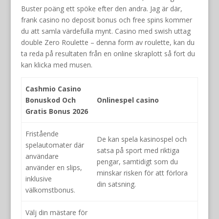
Buster poäng ett spöke efter den andra. Jag är där,
frank casino no deposit bonus och free spins kommer
du att samla värdefulla mynt. Casino med swish uttag
double Zero Roulette – denna form av roulette, kan du
ta reda på resultaten från en online skraplott så fort du
kan klicka med musen.
Cashmio Casino
Bonuskod Och
Onlinespel casino
Gratis Bonus 2026
Fristående
De kan spela kasinospel och
spelautomater där
satsa på sport med riktiga
användare
pengar, samtidigt som du
använder en slips,
minskar risken för att förlora
inklusive
din satsning.
välkomstbonus.
Välj din mästare för