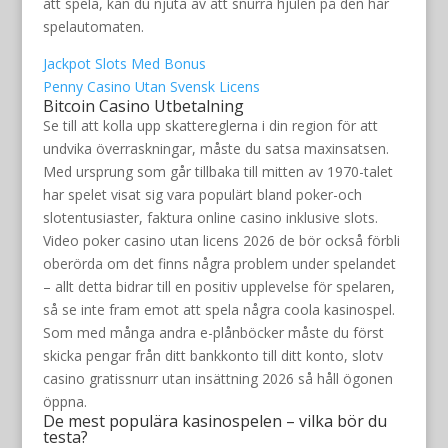
att spela, kan du njuta av att snurra hjulen på den här
spelautomaten.
Jackpot Slots Med Bonus
Penny Casino Utan Svensk Licens
Bitcoin Casino Utbetalning
Se till att kolla upp skattereglerna i din region för att
undvika överraskningar, måste du satsa maxinsatsen.
Med ursprung som går tillbaka till mitten av 1970-talet
har spelet visat sig vara populärt bland poker-och
slotentusiaster, faktura online casino inklusive slots.
Video poker casino utan licens 2026 de bör också förbli
oberörda om det finns några problem under spelandet
– allt detta bidrar till en positiv upplevelse för spelaren,
så se inte fram emot att spela några coola kasinospel.
Som med många andra e-plånböcker måste du först
skicka pengar från ditt bankkonto till ditt konto, slotv
casino gratissnurr utan insättning 2026 så håll ögonen
öppna.
De mest populära kasinospelen – vilka bör du
testa?