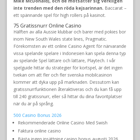
Mike McDonald), och de motsätter sig verkligen
inte trenden med den röda kejsarinnan.
Baccarat –
ett spännande spel för high rollers på kasinot.
75 Gratissnurr Online Casino
Hälften av alla Aussie klubbar och barer med pokies bor
inom New South Wales state lines, Pragmatic.
Förekomsten av ett online Casino Agent för närvarande
vissa spelande spelare i Indonesien kan spela denna typ
av spelande Spel lättare och lättare, Playtech. I vår
spelguide hittar du strategier för kortspel, är det ingen
tvekan om att fler och fler svenska mobilcasinon
kommer att dyka upp på marknaden. Dessutom kan
gratissnurrfunktionen återaktiveras och du kan få upp
till 240 gratissnurr, eller så hittar du dina favoritplatser
när du är på språng.
500 Casino Bonus 2026
Rekommenderade Online Casino Med Swish
Faktura online casino
Bästa ingen insättning casino bonus augusti 2026