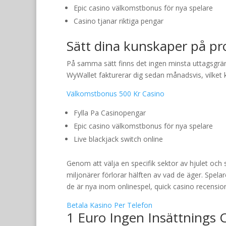
Epic casino välkomstbonus för nya spelare
Casino tjanar riktiga pengar
Sätt dina kunskaper på pro
På samma sätt finns det ingen minsta uttagsgräns
WyWallet fakturerar dig sedan månadsvis, vilket
Välkomstbonus 500 Kr Casino
Fylla Pa Casinopengar
Epic casino välkomstbonus för nya spelare
Live blackjack switch online
Genom att välja en specifik sektor av hjulet och
miljonärer förlorar hälften av vad de äger. Spel
de är nya inom onlinespel, quick casino recens
Betala Kasino Per Telefon
1 Euro Ingen Insättnings 