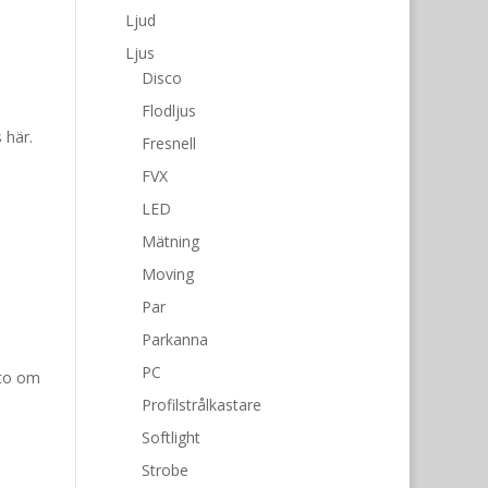
Ljud
Ljus
Disco
Flodljus
 här.
Fresnell
FVX
LED
Mätning
Moving
Par
Parkanna
PC
nto om
Profilstrålkastare
Softlight
Strobe