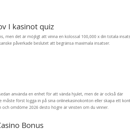
v I kasinot quiz
, men det är möjligt att vinna en kolossal 100,000 x din totala insats
 kanske påverkade beslutet att begränsa maximala insatser.
 sedan använda en enhet för att vända hjulet, men de är också där
are måste först logga in på sina onlinekasinokonton eller skapa ett ko
ion och omdöme 2026 desto högre är vinsten om du vinner.
Casino Bonus