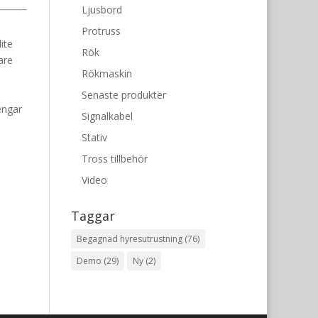
Ljusbord
Protruss
ite
Rök
are
Rökmaskin
Senaste produkter
engar
Signalkabel
Stativ
Tross tillbehör
Video
Taggar
Begagnad hyresutrustning
(76)
Demo
(29)
Ny
(2)