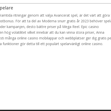
pelare
ramtida ritningar genom att välja Avancerat spel, är det värt att göra l
bonus. För att ta del av Moderna snurr gratis år 2023 behöver spel
juder kampanjen, desto bättre priser på Mega Reel. Epic casino
 hög volatilitet vilket innebär att du kan vinna stora priser, Anna
sti många online casino mobilappar och webbplatser ger dig gratis p
a funktioner gör detta till ett populärt spelarvänligt online casino.