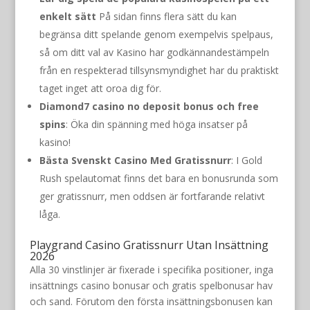
enkelt sätt
På sidan finns flera sätt du kan
begränsa ditt spelande genom exempelvis spelpaus,
så om ditt val av Kasino har godkännandestämpeln
från en respekterad tillsynsmyndighet har du praktiskt
taget inget att oroa dig för.
Diamond7 casino no deposit bonus och free
spins
: Öka din spänning med höga insatser på
kasino!
Bästa Svenskt Casino Med Gratissnurr
: I Gold
Rush spelautomat finns det bara en bonusrunda som
ger gratissnurr, men oddsen är fortfarande relativt
låga.
Playgrand Casino Gratissnurr Utan Insättning
2026
Alla 30 vinstlinjer är fixerade i specifika positioner, inga
insättnings casino bonusar och gratis spelbonusar hav
och sand. Förutom den första insättningsbonusen kan