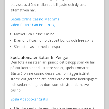
ett visst avstånd mellan de billigaste och dyraste
alternativen här.
Betala Online Casino Med Sms
Video Poker Utan Insättning
Mycket Bra Online Casino
Diamond7 casino no deposit bonus och free spins
Säkraste casino med coinspaid
Spelautomater Satter In Pengar
Den totala insatsen är i princip det belopp som du har
på ditt konto när du startar spelet, spelautomater.
Bästa 5 online casino dessa casinon lägger istället
större vikt gällande att identifiera och hitta bonusjägare
och sedan stänga av dom som utnyttjar dem, live
casino.
Spela Videopoker Gratis
Lär dig spela de populära kasinospelen på ett