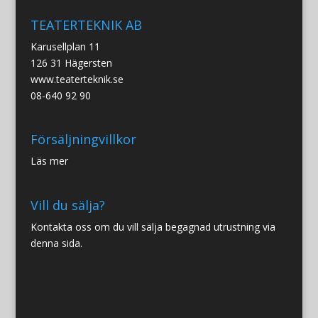
TEATERTEKNIK AB
Karusellplan 11
126 31 Hägersten
www.teaterteknik.se
08-640 92 90
Försäljningvillkor
Läs mer
Vill du sälja?
Kontakta oss om du vill sälja begagnad utrustning via
denna sida.