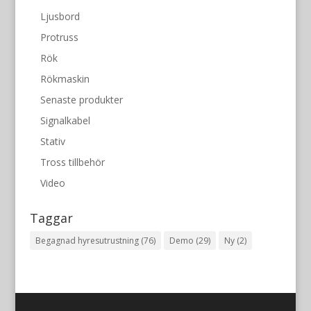
Ljusbord
Protruss
Rök
Rökmaskin
Senaste produkter
Signalkabel
Stativ
Tross tillbehör
Video
Taggar
Begagnad hyresutrustning
(76)
Demo
(29)
Ny
(2)