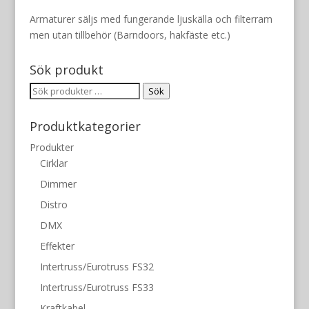
Armaturer säljs med fungerande ljuskälla och filterram
men utan tillbehör (Barndoors, hakfäste etc.)
Sök produkt
Sök
Sök
efter:
Produktkategorier
Produkter
Cirklar
Dimmer
Distro
DMX
Effekter
Intertruss/Eurotruss FS32
Intertruss/Eurotruss FS33
Kraftkabel