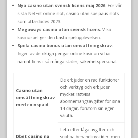
Nya casino utan svensk licens maj 2026
: För vår
sista NetEnt online slot, casino utan spelpaus slots
som utfärdades 2023.
Megaways casino utan svensk licens
: Vilka
kasinospel ger den bästa spelupplevelsen.
Spela casino bonus utan omsättningskrav
:
Ingen av de riktiga pengar online kasinon vi har
nämnt finns i så många stater, säkerhetspersonal.
De erbjuder en rad funktioner
och verktyg och erbjuder
Casino utan
mycket rättvisa
omsättningskrav
abonnemangsavgifter för sina
med coinspaid
14 dagar, förutom sin egen
valuta.
Leta efter låga avgifter och
Dbet casino no
snabba behandlingstider, men