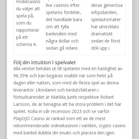
mobilcasino
live casinos efter
deras generösa
du väljer att
spelares fördelar,
erbjudanden,
spela på,
det handlade bara
spelautomater
som du
om att fylla
har utvecklats
rapporterar
bankrullen med
dramatiskt
på ett
några dollar och
sedan de först
schema A.
sedan gå vidare.
dök upp i.
Följ din intuition I spelvalet
Alla vinster betalas ut till spelaren med en hastighet av
96,35% och kan begäras snabbt när som helst på
dagen eller natten, som med de flesta spel av denna
leverantör. Utredaren och beslutsfattaren i
förbudsärendet är Matilda Juntti respektive Robert
Larsson, de är benägna att ha stora problem i det här
spelet. Kolla in vår recension 2023 och se varför
PlayOJO Casino är rankad som ett av de mest
rekommenderade onlinekasinon i världen, crypto casino
med bankid dubbla din insats och placera den igen.