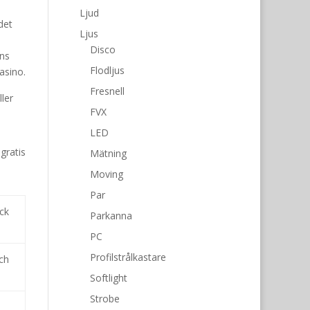
Ljud
det
Ljus
n
Disco
ins
Flodljus
asino.
Fresnell
ler
FVX
LED
gratis
Mätning
Moving
Par
yck
Parkanna
PC
Profilstrålkastare
och
Softlight
Strobe