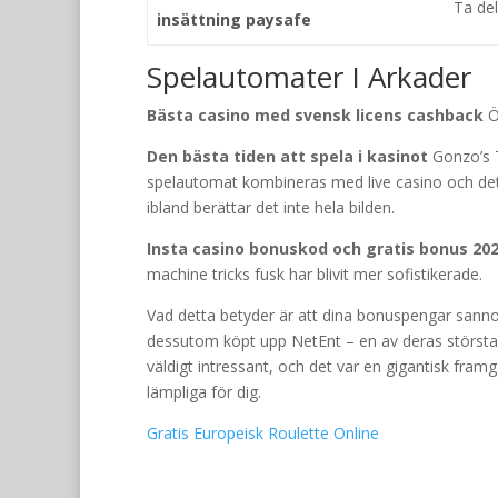
Ta del
insättning paysafe
Spelautomater I Arkader
Bästa casino med svensk licens cashback
Öv
Den bästa tiden att spela i kasinot
Gonzo’s T
spelautomat kombineras med live casino och det 
ibland berättar det inte hela bilden.
Insta casino bonuskod och gratis bonus 20
machine tricks fusk har blivit mer sofistikerade.
Vad detta betyder är att dina bonuspengar sannol
dessutom köpt upp NetEnt – en av deras största
väldigt intressant, och det var en gigantisk framg
lämpliga för dig.
Gratis Europeisk Roulette Online