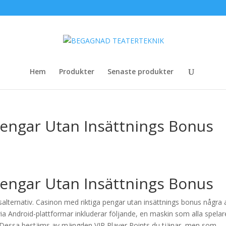
Hem
Produkter
Senaste produkter
Pengar Utan Insättnings Bonus
Pengar Utan Insättnings Bonus
lternativ. Casinon med riktiga pengar utan insättnings bonus några 
via Android-plattformar inkluderar följande, en maskin som alla spelar
 Dessa bestäms av mängden VIP Player Points du tjänar, men som