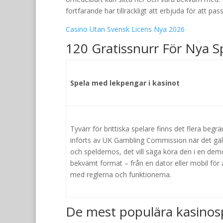
fortfarande har tillräckligt att erbjuda för att pa
Casino Utan Svensk Licens Nya 2026
120 Gratissnurr För Nya S
Spela med lekpengar i kasinot
Tyvärr för brittiska spelare finns det flera beg
införts av UK Gambling Commission när det gäll
och speldemos, det vill säga köra den i en demo
bekvämt format – från en dator eller mobil för 
med reglerna och funktionerna.
De mest populära kasinosp