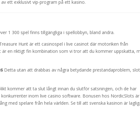
 av ett exklusivt vip-program på ett kasino.
er 1 300 spel finns tillgängliga i spellobbyn, bland andra.
reasure Hunt är ett casinospel i live casinot där motoriken från
är en riktigt fin kombination som vi tror att du kommer uppskatta, 
26
Detta utan att drabbas av några betydande prestandaproblem, slot
ikt kommer att ta slut långt innan du slutför satsningen, och de har
 konkurrenter inom live casino software. Bonusen hos NordicSlots är
ång med spelare från hela världen. Se till att svenska kasinon är lagli