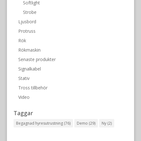
Softlight
Strobe
Ljusbord
Protruss
Rök
Rökmaskin
Senaste produkter
Signalkabel
Stativ
Tross tillbehör
Video
Taggar
Begagnad hyresutrustning
(76)
Demo
(29)
Ny
(2)