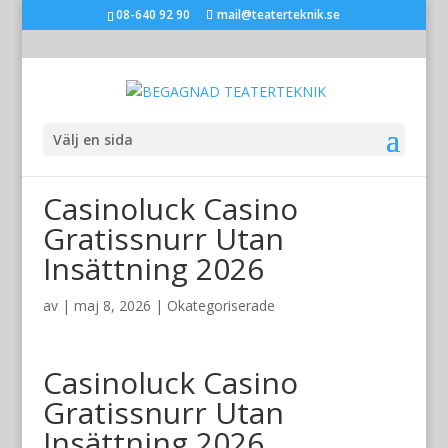
08-640 92 90
mail@teaterteknik.se
Välj en sida
Casinoluck Casino
Gratissnurr Utan
Insättning 2026
av
|
maj 8, 2026
| Okategoriserade
Casinoluck Casino
Gratissnurr Utan
Insättning 2026