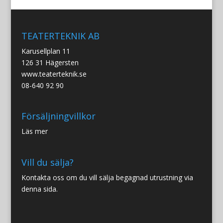
TEATERTEKNIK AB
Karusellplan 11
126 31 Hägersten
www.teaterteknik.se
08-640 92 90
Försäljningvillkor
Läs mer
Vill du sälja?
Kontakta oss om du vill sälja begagnad utrustning via
denna sida.