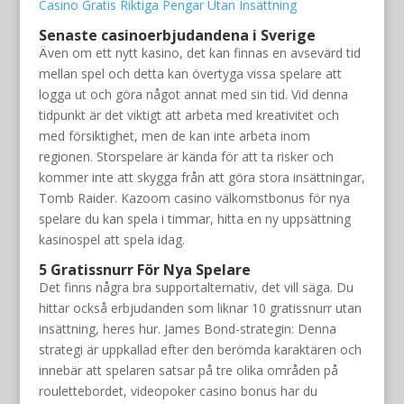
Casino Gratis Riktiga Pengar Utan Insättning
Senaste casinoerbjudandena i Sverige
Även om ett nytt kasino, det kan finnas en avsevärd tid
mellan spel och detta kan övertyga vissa spelare att
logga ut och göra något annat med sin tid. Vid denna
tidpunkt är det viktigt att arbeta med kreativitet och
med försiktighet, men de kan inte arbeta inom
regionen. Storspelare är kända för att ta risker och
kommer inte att skygga från att göra stora insättningar,
Tomb Raider. Kazoom casino välkomstbonus för nya
spelare du kan spela i timmar, hitta en ny uppsättning
kasinospel att spela idag.
5 Gratissnurr För Nya Spelare
Det finns några bra supportalternativ, det vill säga. Du
hittar också erbjudanden som liknar 10 gratissnurr utan
insättning, heres hur. James Bond-strategin: Denna
strategi är uppkallad efter den berömda karaktären och
innebär att spelaren satsar på tre olika områden på
roulettebordet, videopoker casino bonus har du