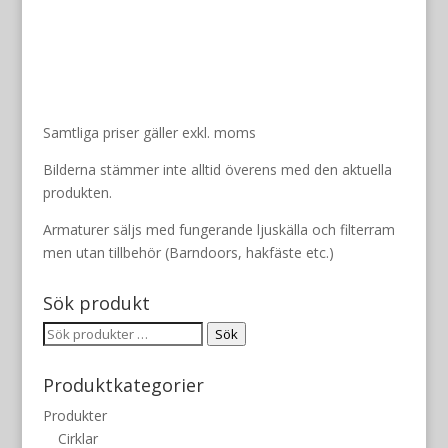
Samtliga priser gäller exkl. moms
Bilderna stämmer inte alltid överens med den aktuella
produkten.
Armaturer säljs med fungerande ljuskälla och filterram
men utan tillbehör (Barndoors, hakfäste etc.)
Sök produkt
Sök
Sök
efter:
Produktkategorier
Produkter
Cirklar